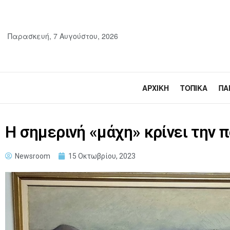
Παρασκευή, 7 Αυγούστου, 2026
ΑΡΧΙΚΉ
ΤΟΠΙΚΆ
ΠΑ
Η σημερινή «μάχη» κρίνει την 
Newsroom
15 Οκτωβρίου, 2023