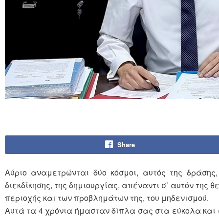
Share
Αύριο αναμετρώνται δύο κόσμοι, αυτός της δράσης,
διεκδίκησης, της δημιουργίας, απέναντι σ’ αυτόν της 
περιοχής και των προβλημάτων της, του μηδενισμού.
Αυτά τα 4 χρόνια ήμασταν δίπλα σας στα εύκολα και σ