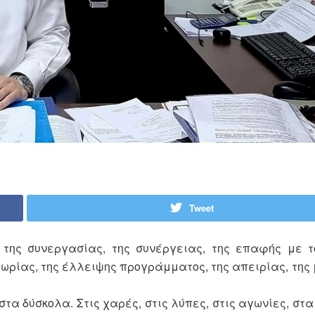
Tweet
 της συνεργασίας, της συνέργειας, της επαφής με τ
θεωρίας, της έλλειψης προγράμματος, της απειρίας, της
τα δύσκολα. Στις χαρές, στις λύπες, στις αγωνίες, στα