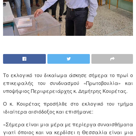
Το εκλογικό του δικαίωμα άσκησε σήμερα το πρωί ο
επικεφαλής του συνδυασμού «Πρωτοβουλία» και
υποψήφιος Περιφερειάρχης κ. Δημήτρης Κουρέτας.
Ο κ. Κουρέτας προσήλθε στο εκλογικό του τμήμα
ιδιαίτερα αισιόδοξος και επισήμανε:
«Σήμερα είναι μια μέρα με περίεργα συναισθήματα
γιατί όποιος και να κερδίσει η Θεσσαλία είναι μια