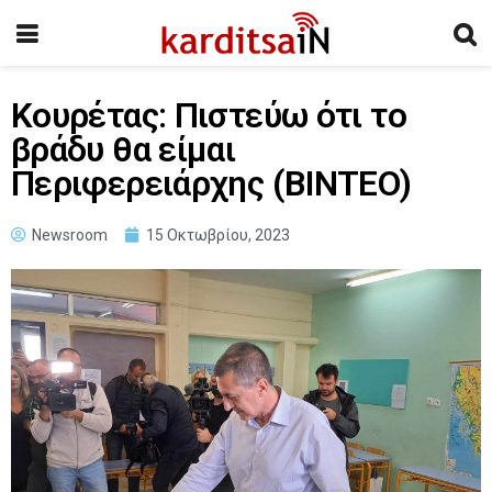
Κουρέτας: Πιστεύω ότι το
βράδυ θα είμαι
Περιφερειάρχης (BINTEO)
Newsroom
15 Οκτωβρίου, 2023