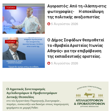
Αγοραστός: Από τη «λάσπη»στις
ΤΟΠΙΚΆ
φωτογραφίες- Η αποκάλυψη
της πολιτικής αναξιοπιστίας
5 Αυγούστου 2026
Ο Δήμος Σοφάδων θεσμοθετεί
ΤΟΠΙΚΆ
τα «Βραβεία Αριστείας Ιτωνίας
Αθηνάς» για την επιβράβευση
της εκπαιδευτικής αριστείας.
5 Αυγούστου 2026