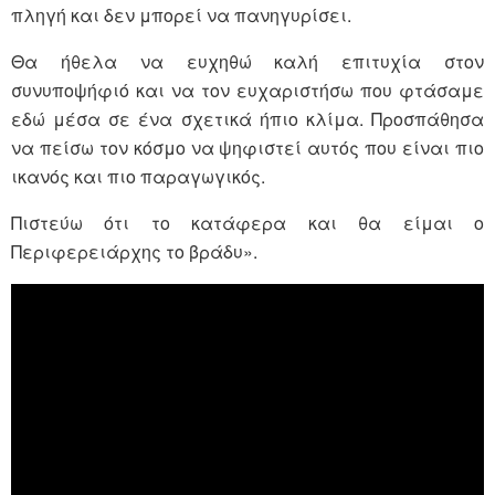
πληγή και δεν μπορεί να πανηγυρίσει.
Θα ήθελα να ευχηθώ καλή επιτυχία στον
συνυποψήφιό και να τον ευχαριστήσω που φτάσαμε
εδώ μέσα σε ένα σχετικά ήπιο κλίμα. Προσπάθησα
να πείσω τον κόσμο να ψηφιστεί αυτός που είναι πιο
ικανός και πιο παραγωγικός.
Πιστεύω ότι το κατάφερα και θα είμαι ο
Περιφερειάρχης το βράδυ».