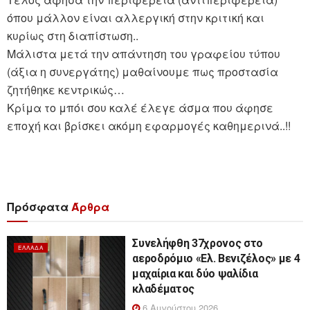
όπου μάλλον είναι αλλεργική στην κριτική και
κυρίως στη διαπίστωση..
Μάλιστα μετά την απάντηση του γραφείου τύπου
(άξια η συνεργάτης) μαθαίνουμε πως προστασία
ζητήθηκε κεντρικώς…
Κρίμα το μπόι σου καλέ έλεγε άσμα που άφησε
εποχή και βρίσκει ακόμη εφαρμογές καθημερινά..!!
Πρόσφατα
Άρθρα
Συνελήφθη 37χρονος στο
ΕΛΛΆΔΑ
αεροδρόμιο «Ελ. Βενιζέλος» με 4
μαχαίρια και δύο ψαλίδια
κλαδέματος
6 Αυγούστου 2026