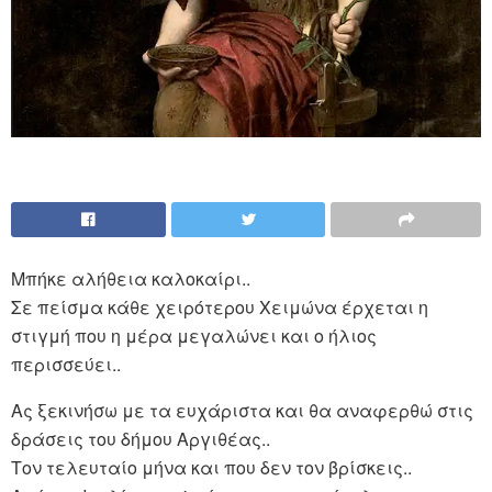
Μπήκε αλήθεια καλοκαίρι..
Σε πείσμα κάθε χειρότερου Χειμώνα έρχεται η
στιγμή που η μέρα μεγαλώνει και ο ήλιος
περισσεύει..
Ας ξεκινήσω με τα ευχάριστα και θα αναφερθώ στις
δράσεις του δήμου Αργιθέας..
Τον τελευταίο μήνα και που δεν τον βρίσκεις..