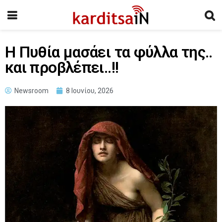
Η Πυθία μασάει τα φύλλα της..
και προβλέπει..!!
Newsroom
8 Ιουνίου, 2026