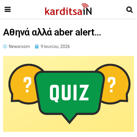
Αθηνά αλλά aber alert…
Newsroom
9 Ιουνίου, 2026