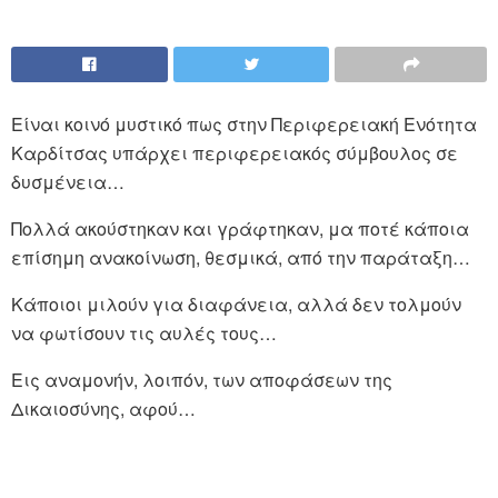
Είναι κοινό μυστικό πως στην Περιφερειακή Ενότητα
Καρδίτσας υπάρχει περιφερειακός σύμβουλος σε
δυσμένεια…
Πολλά ακούστηκαν και γράφτηκαν, μα ποτέ κάποια
επίσημη ανακοίνωση, θεσμικά, από την παράταξη…
Κάποιοι μιλούν για διαφάνεια, αλλά δεν τολμούν
να φωτίσουν τις αυλές τους…
Εις αναμονήν, λοιπόν, των αποφάσεων της
Δικαιοσύνης, αφού…