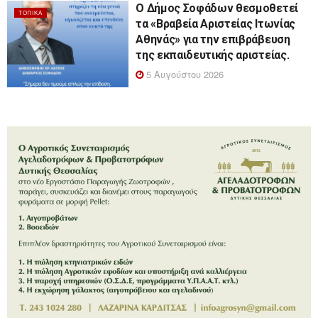
Ο Δήμος Σοφάδων θεσμοθετεί
ΤΟΠΙΚΆ
τα «Βραβεία Αριστείας Ιτωνίας
Αθηνάς» για την επιβράβευση
της εκπαιδευτικής αριστείας.
5 Αυγούστου 2026