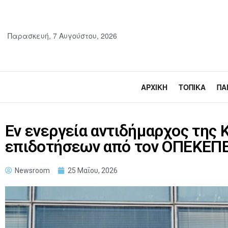
Παρασκευή, 7 Αυγούστου, 2026
ΑΡΧΙΚΉ
ΤΟΠΙΚΆ
ΠΑ
Εν ενεργεία αντιδήμαρχος της
επιδοτήσεων από τον ΟΠΕΚΕΠ
Newsroom
25 Μαΐου, 2026