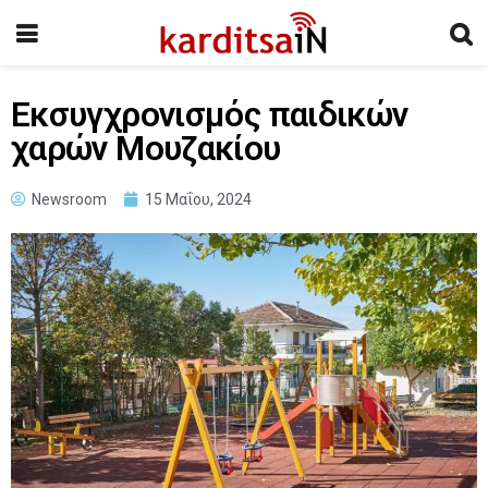
Εκσυγχρονισμός παιδικών
χαρών Μουζακίου
Newsroom
15 Μαΐου, 2024