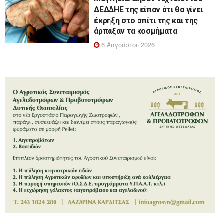
ΔΕΔΔΗΕ της είπαν ότι θα γίνει
έκρηξη στο σπίτι της και της
άρπαξαν τα κοσμήματα
6 Αυγούστου 2026