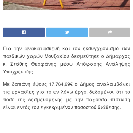
Για την ανακατασκευή και τον εκσυγχρονισμό των
παιδικών χαρών Μουζακίου δεσμεύτηκε ο Δήμαρχος
κ. Στάθης Θεοφάνης μέσω Απόφασης Ανάληψης
Υποχρέωσης.
Με δαπάνη ύψους 17.764,69€ ο Δήμος αναλαμβάνει
τις εργασίες για το εν λόγω έργο, δεδομένου ότι το
ποσό της δεσμευόμενης με την παρούσα πίστωση
είναι εντός του εγκεκριμένου ποσοστού διάθεσης.