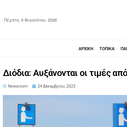
Πέμπτη, 6 Αυγούστου, 2026
ΑΡΧΙΚΉ
ΤΟΠΙΚΆ
ΠΑ
Διόδια: Αυξάνονται οι τιμές α
Newsroom
24 Δεκεμβρίου, 2023