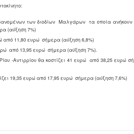
τοκίνητο:
βανομένων των διοδίων Μαλγάρων τα οποία ανήκουν 
ερα (αύξηση 7%)
ώ από 11,80 ευρώ σήμερα (αύξηση 6,8%)
ρώ από 13,95 ευρώ σήμερα (αύξηση 7%).
ου -Αντιρρίου θα κοστίζει 41 ευρώ από 38,25 ευρώ σ
ίζει 19,35 ευρώ από 17,95 ευρώ σήμερα (αύξηση 7,6%)