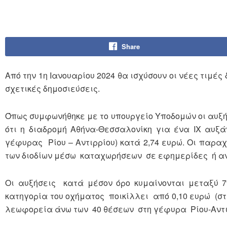
Share
Από την 1η Ιανουαρίου 2024 θα ισχύσουν οι νέες τιμέ
σχετικές δημοσιεύσεις.
Όπως συμφωνήθηκε με το υπουργείο Υποδομών οι αυξή
ότι η διαδρομή Αθήνα-Θεσσαλονίκη για ένα ΙΧ αυξά
γέφυρας Ρίου – Αντιρρίου) κατά 2,74 ευρώ. Οι παρ
των διοδίων μέσω καταχωρήσεων σε εφημερίδες ή ανα
Οι αυξήσεις κατά μέσον όρο κυμαίνονται μεταξύ 7
κατηγορία του οχήματος ποικίλλει από 0,10 ευρώ (στ
λεωφορεία άνω των 40 θέσεων στη γέφυρα Ρίου-Αντι