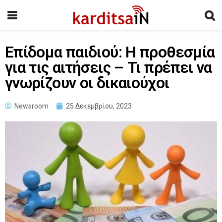
Επίδομα παιδιού: Η προθεσμία
για τις αιτήσεις – Τι πρέπει να
γνωρίζουν οι δικαιούχοι
Newsroom
25 Δεκεμβρίου, 2023