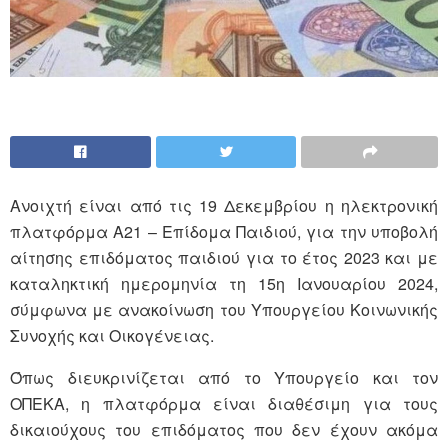
Ανοιχτή είναι από τις 19 Δεκεμβρίου η ηλεκτρονική
πλατφόρμα Α21 – Επίδομα Παιδιού, για την υποβολή
αίτησης επιδόματος παιδιού για το έτος 2023 και με
καταληκτική ημερομηνία τη 15η Ιανουαρίου 2024,
σύμφωνα με ανακοίνωση του Υπουργείου Κοινωνικής
Συνοχής και Οικογένειας.
Όπως διευκρινίζεται από το Υπουργείο και τον
ΟΠΕΚΑ, η πλατφόρμα είναι διαθέσιμη για τους
δικαιούχους του επιδόματος που δεν έχουν ακόμα