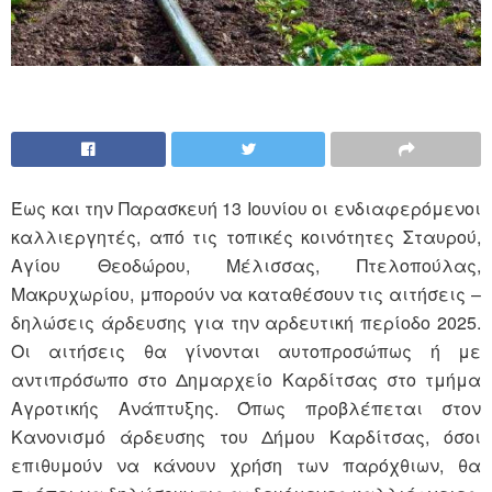
Έως και την Παρασκευή 13 Ιουνίου οι ενδιαφερόμενοι
καλλιεργητές, από τις τοπικές κοινότητες Σταυρού,
Αγίου Θεοδώρου, Μέλισσας, Πτελοπούλας,
Μακρυχωρίου, μπορούν να καταθέσουν τις αιτήσεις –
δηλώσεις άρδευσης για την αρδευτική περίοδο 2025.
Οι αιτήσεις θα γίνονται αυτοπροσώπως ή με
αντιπρόσωπο στο Δημαρχείο Καρδίτσας στο τμήμα
Αγροτικής Ανάπτυξης. Όπως προβλέπεται στον
Κανονισμό άρδευσης του Δήμου Καρδίτσας, όσοι
επιθυμούν να κάνουν χρήση των παρόχθιων, θα