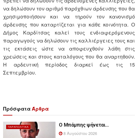
πρέπει να δηλώσουν τις αρδευόμενες καλλιέργειες,
να δηλώσουν τον αριθμό παρόχθιων άρδευσης που θα
χρησιμοποιήσουν και να τηρούν τον κανονισμό
άρδευσης που καταρτίζεται για κάθε κοινότητα. Ο
Δήμος Καρδίτσας καλεί τους ενδιαφερόμενους
παραγωγούς να δηλώσουν τις καλλιέργειες τους και
τις εκτάσεις ώστε να αποφευχθούν λάθη στις
χρεώσεις και στους καταλόγους που θα αναρτηθούν.
Η αρδευτική περίοδος διαρκεί έως τις 15
Σεπτεμβρίου.
Πρόσφατα
Άρθρα
Ο Μπάμπης ψήνεται…
ΠΑΡΑΠΟΛΙΤΙΚΆ
8 Αυγούστου 2026