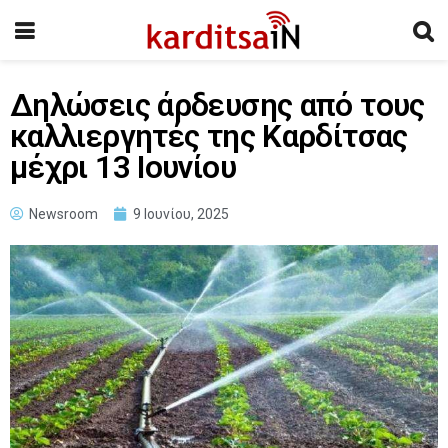
Δηλώσεις άρδευσης από τους
καλλιεργητές της Καρδίτσας
μέχρι 13 Ιουνίου
Newsroom
9 Ιουνίου, 2025