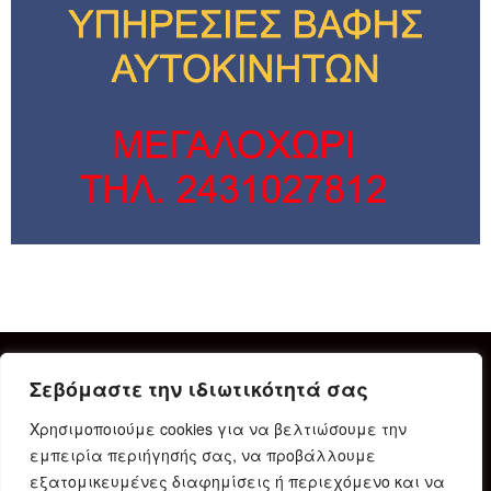
Σεβόμαστε την ιδιωτικότητά σας
Χρησιμοποιούμε cookies για να βελτιώσουμε την
εμπειρία περιήγησής σας, να προβάλλουμε
εξατομικευμένες διαφημίσεις ή περιεχόμενο και να