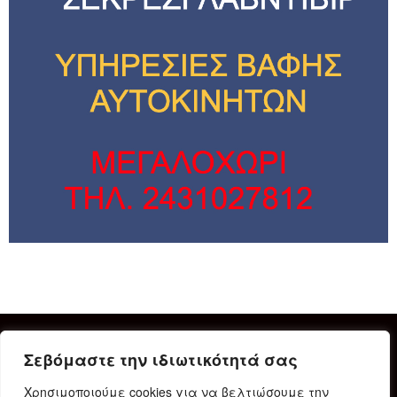
Σεβόμαστε την ιδιωτικότητά σας
Χρησιμοποιούμε cookies για να βελτιώσουμε την