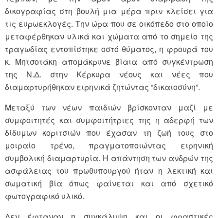
δικογραφίας στη βουλή μια μέρα πριν κλείσει για
τις ευρωεκλογές. Την ώρα που σε οικόπεδο στο οποίο
μεταφέρθηκαν υλικά και χώματα από το σημείο της
τραγωδίας εντοπίστηκε οστό θύματος, η φρουρά του
κ. Μητσοτάκη απομάκρυνε βίαια από συγκέντρωση
της Ν.Δ. στην Κέρκυρα νέους και νέες που
διαμαρτυρήθηκαν ειρηνικά ζητώντας “δικαιοσύνη”.
Μεταξύ των νέων παιδιών βρίσκονταν μαζί με
συμφοιτητές και συμφοιτήτριες της η αδερφή των
δίδυμων κοριτσιών που έχασαν τη ζωή τους στο
μοιραίο τρένο, πραγματοποιώντας ειρηνική
συμβολική διαμαρτυρία. Η απάντηση των ανδρών της
ασφάλειας του πρωθυπουργού ήταν η λεκτική και
σωματική βία όπως φαίνεται και από σχετικό
φωτογραφικό υλικό.
Δεν έφταναν η συγκάλυψη και οι φραστικές