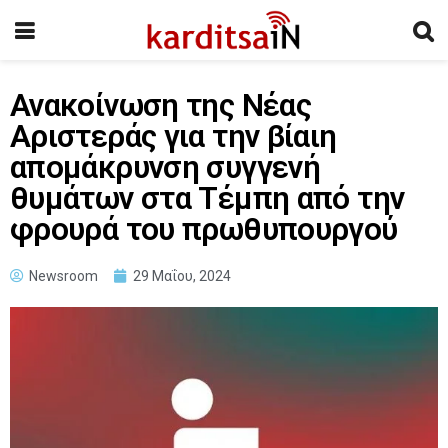
Ανακοίνωση της Νέας
Αριστεράς για την βίαιη
απομάκρυνση συγγενή
θυμάτων στα Τέμπη από την
φρουρά του πρωθυπουργού
Newsroom
29 Μαΐου, 2024