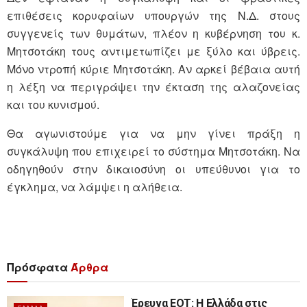
επιθέσεις κορυφαίων υπουργών της Ν.Δ. στους
συγγενείς των θυμάτων, πλέον η κυβέρνηση του κ.
Μητσοτάκη τους αντιμετωπίζει με ξύλο και ύβρεις.
Μόνο ντροπή κύριε Μητσοτάκη. Αν αρκεί βέβαια αυτή
η λέξη να περιγράψει την έκταση της αλαζονείας
και του κυνισμού.
Θα αγωνιστούμε για να μην γίνει πράξη η
συγκάλυψη που επιχειρεί το σύστημα Μητσοτάκη. Να
οδηγηθούν στην δικαιοσύνη οι υπεύθυνοι για το
έγκλημα, να λάμψει η αλήθεια.
Πρόσφατα
Άρθρα
Έρευνα ΕΟΤ: Η Ελλάδα στις