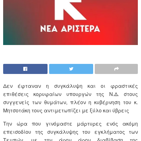
Δεν έφταναν η συγκάλυψη και οι φραστικές
επιθέσεις κορυφαίων υπουργών της Ν.Δ. στους
συγγενείς των θυμάτων, πλέον η κυβέρνηση του κ.
Μητσοτάκη τους αντιμετωπίζει με ξύλο και ύβρεις
Την ώρα που γινόμαστε μάρτυρες ενός ακόμη
επεισοδίου της συγκάλυψης του εγκλήματος των
Τεμπών, με την άρον άρον διαβίβαση της