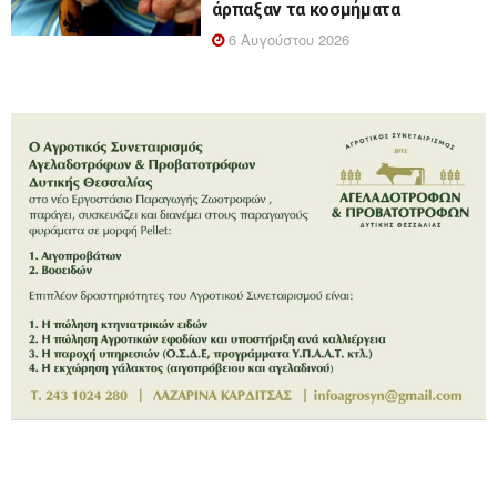
άρπαξαν τα κοσμήματα
6 Αυγούστου 2026