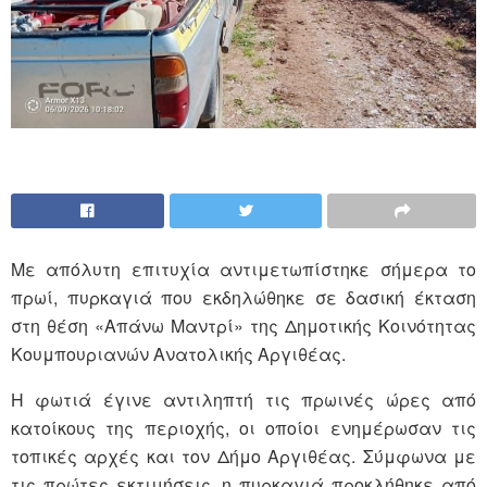
Με απόλυτη επιτυχία αντιμετωπίστηκε σήμερα το
πρωί, πυρκαγιά που εκδηλώθηκε σε δασική έκταση
στη θέση «Απάνω Μαντρί» της Δημοτικής Κοινότητας
Κουμπουριανών Ανατολικής Αργιθέας.
Η φωτιά έγινε αντιληπτή τις πρωινές ώρες από
κατοίκους της περιοχής, οι οποίοι ενημέρωσαν τις
τοπικές αρχές και τον Δήμο Αργιθέας. Σύμφωνα με
τις πρώτες εκτιμήσεις, η πυρκαγιά προκλήθηκε από