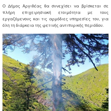
Ο Δήμος Αργιθέας θα συνεχίσει να βρίσκεται σε
πλήρη επιχειρησιακή ετοιμότητα με τους
εργαζόμενους και τις αρμόδιες υπηρεσίες του, για
όλη τη διάρκεια της φετινής αντιπυρικής περιόδου.