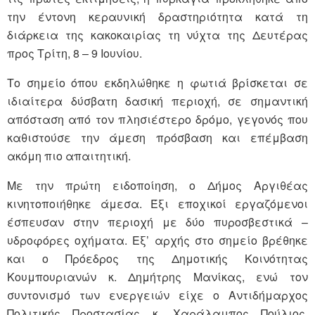
την έντονη κεραυνική δραστηριότητα κατά τη
διάρκεια της κακοκαιρίας τη νύχτα της Δευτέρας
προς Τρίτη, 8 – 9 Ιουνίου.
Το σημείο όπου εκδηλώθηκε η φωτιά βρίσκεται σε
ιδιαίτερα δύσβατη δασική περιοχή, σε σημαντική
απόσταση από τον πλησιέστερο δρόμο, γεγονός που
καθιστούσε την άμεση πρόσβαση και επέμβαση
ακόμη πιο απαιτητική.
Με την πρώτη ειδοποίηση, ο Δήμος Αργιθέας
κινητοποιήθηκε άμεσα. Έξι εποχικοί εργαζόμενοι
έσπευσαν στην περιοχή με δύο πυροσβεστικά –
υδροφόρες οχήματα. Εξ’ αρχής στο σημείο βρέθηκε
και ο Πρόεδρος της Δημοτικής Κοινότητας
Κουμπουριανών κ. Δημήτρης Μανίκας, ενώ τον
συντονισμό των ενεργειών είχε ο Αντιδήμαρχος
Πολιτικής Προστασίας κ. Χαράλαμπος Πούλιος.