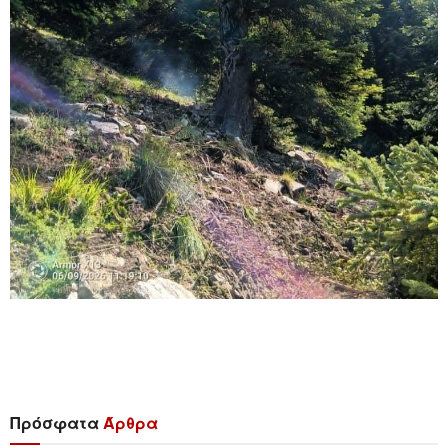
Πρόσφατα
Άρθρα