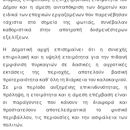
Δήμου και η άμεση ανταπόκριση των δημοτών και
ειδικά των εποχικών εργαζομένων που παρενέβησαν
τάχιστα στο σημείο της φωτιάς, συνέβαλαν
καθοριστικά στην αποτροπή δυσμενέστερων
εξελίξεων.
Η Δημοτική αρχή επισημαίνει ότι η συνεχής
επιφυλακή και η υψηλή ετοιμότητα για την πιθανή
εμφάνιση πυρκαγιών σε δασικές η αγροτικές
εκτάσεις της περιοχής, αποτελούν βασική
προτεραιότητα καθ’ όλη τη διάρκεια του καλοκαιριού.
Σε μια περίοδο αυξημένης επικινδυνότητας, η
πρόληψη, η ετοιμότητα και η άμεση επέμβαση είναι
οι παράγοντες που κάνουν τη διαφορά και
προστατεύουν αποτελεσματικά το φυσικό
περιβάλλον, τις περιουσίες και την ασφάλεια των
πολιτών.