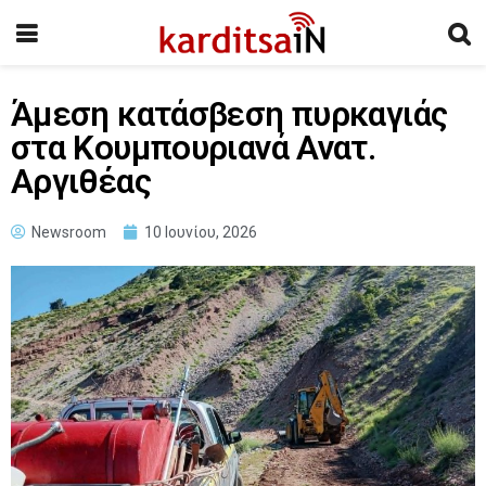
Άμεση κατάσβεση πυρκαγιάς
στα Κουμπουριανά Ανατ.
Αργιθέας
Newsroom
10 Ιουνίου, 2026