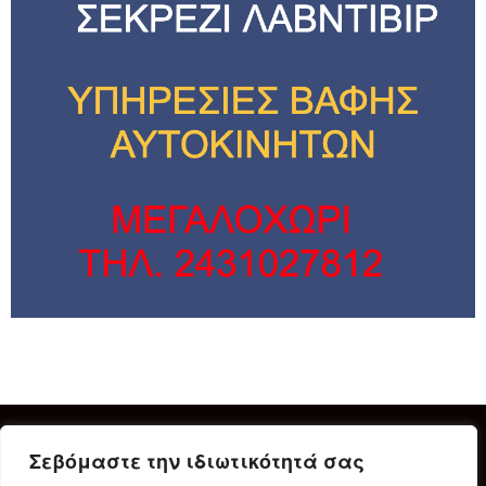
Σεβόμαστε την ιδιωτικότητά σας