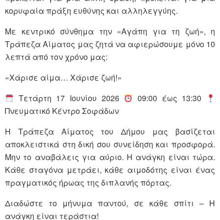
κορυφαία πράξη ευθύνης και αλληλεγγύης.
Με κεντρικό σύνθημα την «Αγάπη για τη ζωή», η
Τράπεζα Αίματος μας ζητά να αφιερώσουμε μόνο 10
λεπτά από τον χρόνο μας:
«Χάρισε αίμα… Χάρισε ζωή!»
Τετάρτη 17 Ιουνίου 2026
09:00 έως 13:30
Πνευματικό Κέντρο Σοφάδων
Η Τράπεζα Αίματος του Δήμου μας βασίζεται
αποκλειστικά στη δική σου συνείδηση και προσφορά.
Μην το αναβάλεις για αύριο. Η ανάγκη είναι τώρα.
Κάθε σταγόνα μετράει, κάθε αιμοδότης είναι ένας
πραγματικός ήρωας της διπλανής πόρτας.
Διαδώστε το μήνυμα παντού, σε κάθε σπίτι – Η
ανάγκη είναι τεράστια!