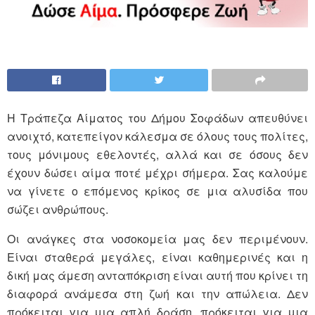
Η Τράπεζα Αίματος του Δήμου Σοφάδων απευθύνει
ανοιχτό, κατεπείγον κάλεσμα σε όλους τους πολίτες,
τους μόνιμους εθελοντές, αλλά και σε όσους δεν
έχουν δώσει αίμα ποτέ μέχρι σήμερα. Σας καλούμε
να γίνετε ο επόμενος κρίκος σε μια αλυσίδα που
σώζει ανθρώπους.
Οι ανάγκες στα νοσοκομεία μας δεν περιμένουν.
Είναι σταθερά μεγάλες, είναι καθημερινές και η
δική μας άμεση ανταπόκριση είναι αυτή που κρίνει τη
διαφορά ανάμεσα στη ζωή και την απώλεια. Δεν
πρόκειται για μια απλή δράση, πρόκειται για μια