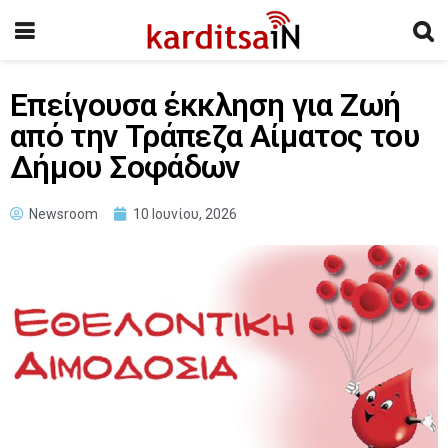
Επείγουσα έκκληση για Ζωή
από την Τράπεζα Αίματος του
Δήμου Σοφάδων
Newsroom
10 Ιουνίου, 2026