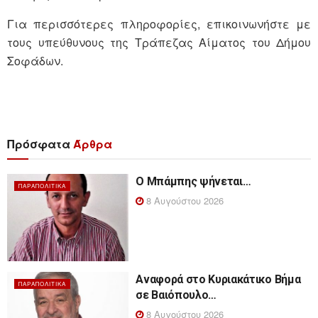
Για περισσότερες πληροφορίες, επικοινωνήστε με
τους υπεύθυνους της Τράπεζας Αίματος του Δήμου
Σοφάδων.
Πρόσφατα
Άρθρα
Ο Μπάμπης ψήνεται…
ΠΑΡΑΠΟΛΙΤΙΚΆ
8 Αυγούστου 2026
Αναφορά στο Κυριακάτικο Βήμα
ΠΑΡΑΠΟΛΙΤΙΚΆ
σε Βαιόπουλο…
8 Αυγούστου 2026