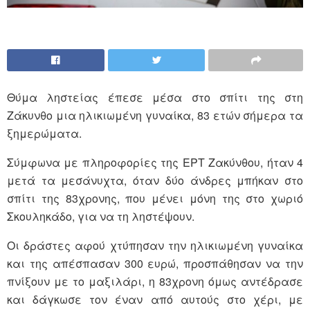
Θύμα ληστείας έπεσε μέσα στο σπίτι της στη
Ζάκυνθο μια ηλικιωμένη γυναίκα, 83 ετών σήμερα τα
ξημερώματα.
Σύμφωνα με πληροφορίες της ΕΡΤ Ζακύνθου, ήταν 4
μετά τα μεσάνυχτα, όταν δύο άνδρες μπήκαν στο
σπίτι της 83χρονης, που μένει μόνη της στο χωριό
Σκουληκάδο, για να τη ληστέψουν.
Οι δράστες αφού χτύπησαν την ηλικιωμένη γυναίκα
και της απέσπασαν 300 ευρώ, προσπάθησαν να την
πνίξουν με το μαξιλάρι, η 83χρονη όμως αντέδρασε
και δάγκωσε τον έναν από αυτούς στο χέρι, με