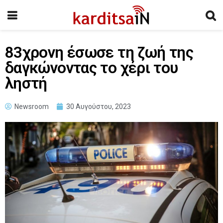
83χρονη έσωσε τη ζωή της
δαγκώνοντας το χέρι του
ληστή
Newsroom
30 Αυγούστου, 2023