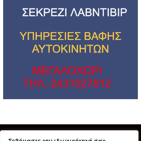
Σεβόμαστε την ιδιωτικότητά σας