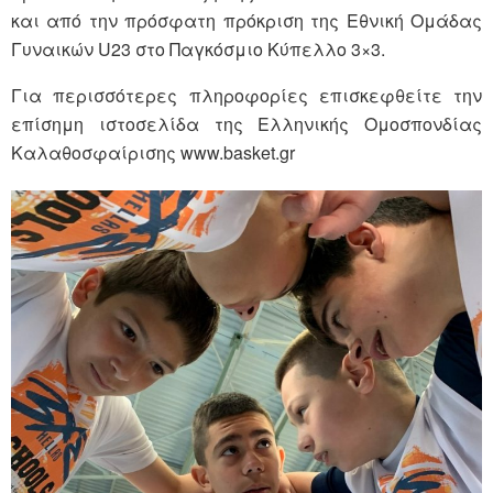
και από την πρόσφατη πρόκριση της Εθνική Ομάδας
Γυναικών U23 στο Παγκόσμιο Κύπελλο 3×3.
Για περισσότερες πληροφορίες επισκεφθείτε την
επίσημη ιστοσελίδα της Ελληνικής Ομοσπονδίας
Καλαθοσφαίρισης www.basket.gr