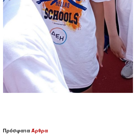
Πρόσφατα
Άρθρα