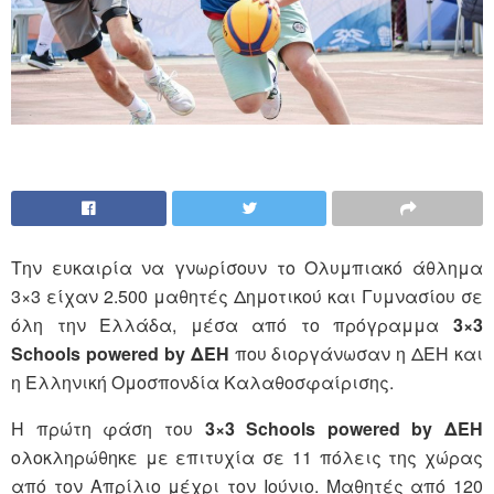
Την ευκαιρία να γνωρίσουν το Ολυμπιακό άθλημα
3×3 είχαν 2.500 μαθητές Δημοτικού και Γυμνασίου σε
όλη την Ελλάδα, μέσα από το πρόγραμμα
3×3
Schools powered by ΔΕΗ
που διοργάνωσαν η ΔΕΗ και
η Ελληνική Ομοσπονδία Καλαθοσφαίρισης.
Η πρώτη φάση του
3×3 Schools powered by ΔΕΗ
ολοκληρώθηκε με επιτυχία σε 11 πόλεις της χώρας
από τον Απρίλιο μέχρι τον Ιούνιο. Μαθητές από 120