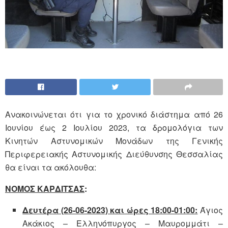
Ανακοινώνεται ότι για το χρονικό διάστημα από 26
Ιουνίου έως 2 Ιουλίου 2023, τα δρομολόγια των
Κινητών Αστυνομικών Μονάδων της Γενικής
Περιφερειακής Αστυνομικής Διεύθυνσης Θεσσαλίας
θα είναι τα ακόλουθα:
ΝΟΜΟΣ ΚΑΡΔΙΤΣΑΣ
:
Δευτέρα (26-06-2023) και ώρες 18:00-01:00:
Άγιος
Ακάκιος – Ελληνόπυργος – Μαυρομμάτι –