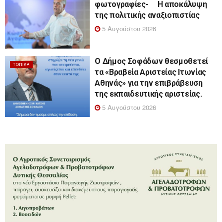
φωτογραφίες- Η αποκάλυψη
της πολιτικής αναξιοπιστίας
5 Αυγούστου 2026
Ο Δήμος Σοφάδων θεσμοθετεί
ΤΟΠΙΚΆ
τα «Βραβεία Αριστείας Ιτωνίας
Αθηνάς» για την επιβράβευση
της εκπαιδευτικής αριστείας.
5 Αυγούστου 2026