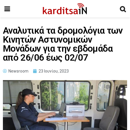
Αναλυτικά τα δρομολόγια των
Κινητών Αστυνομικών
Μονάδων για την εβδομάδα
από 26/06 έως 02/07
Newsroom
23 Ιουνίου, 2023