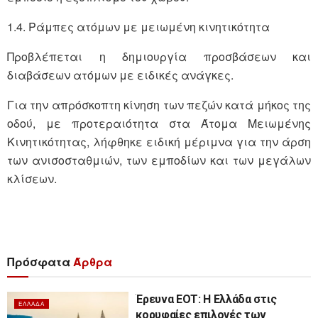
1.4. Ράμπες ατόμων με μειωμένη κινητικότητα
Προβλέπεται η δημιουργία προσβάσεων και
διαβάσεων ατόμων με ειδικές ανάγκες.
Για την απρόσκοπτη κίνηση των πεζών κατά μήκος της
οδού, με προτεραιότητα στα Άτομα Μειωμένης
Κινητικότητας, λήφθηκε ειδική μέριμνα για την άρση
των ανισοσταθμιών, των εμποδίων και των μεγάλων
κλίσεων.
Πρόσφατα
Άρθρα
Έρευνα ΕΟΤ: Η Ελλάδα στις
ΕΛΛΆΔΑ
κορυφαίες επιλογές των