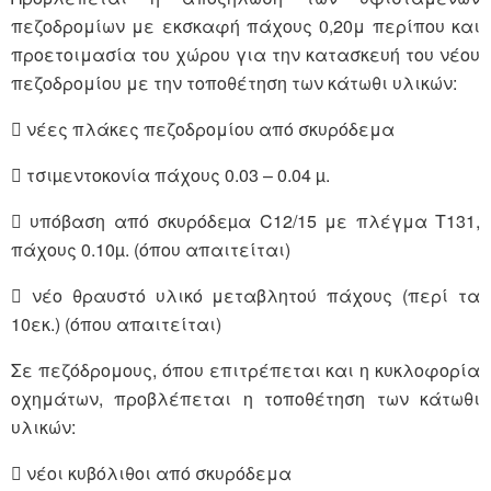
πεζοδρομίων με εκσκαφή πάχους 0,20μ περίπου και
προετοιμασία του χώρου για την κατασκευή του νέου
πεζοδρομίου με την τοποθέτηση των κάτωθι υλικών:
 νέες πλάκες πεζοδρομίου από σκυρόδεμα
 τσιµεντοκονία πάχους 0.03 – 0.04 µ.
 υπόβαση από σκυρόδεµα C12/15 με πλέγμα Τ131,
πάχους 0.10µ. (όπου απαιτείται)
 νέο θραυστό υλικό μεταβλητού πάχους (περί τα
10εκ.) (όπου απαιτείται)
Σε πεζόδρομους, όπου επιτρέπεται και η κυκλοφορία
οχημάτων, προβλέπεται η τοποθέτηση των κάτωθι
υλικών:
 νέοι κυβόλιθοι από σκυρόδεμα