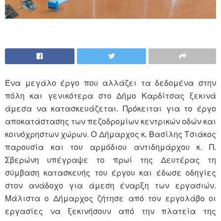
Ένα μεγάλο έργο που αλλάζει τα δεδομένα στην
πόλη και γενικότερα στο Δήμο Καρδίτσας ξεκινά
άμεσα να κατασκευάζεται. Πρόκειται για το έργο
αποκατάστασης των πεζοδρομίων κεντρικών οδών και
κοινόχρηστων χώρων. Ο Δήμαρχος κ. Βασίλης Τσιάκος
παρουσία και του αρμόδιου αντιδημάρχου κ. Π.
Σβερώνη υπέγραψε το πρωί της Δευτέρας τη
σύμβαση κατασκευής του έργου και έδωσε οδηγίες
στον ανάδοχο για άμεση έναρξη των εργασιών.
Μάλιστα ο Δήμαρχος ζήτησε από τον εργολάβο οι
εργασίες να ξεκινήσουν από την πλατεία της