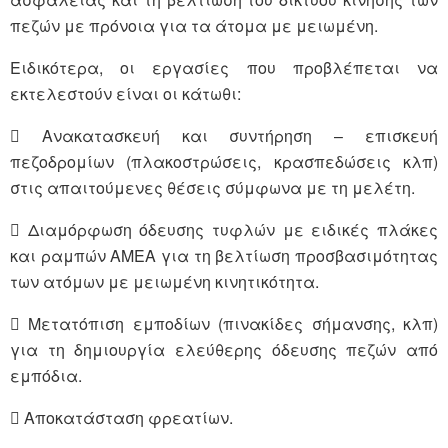
πεζών με πρόνοια για τα άτομα με μειωμένη.
Ειδικότερα, οι εργασίες που προβλέπεται να
εκτελεστούν είναι οι κάτωθι:
 Ανακατασκευή και συντήρηση – επισκευή
πεζοδρομίων (πλακοστρώσεις, κρασπεδώσεις κλπ)
στις απαιτούμενες θέσεις σύμφωνα με τη μελέτη.
 Διαμόρφωση όδευσης τυφλών με ειδικές πλάκες
και ραμπών ΑΜΕΑ για τη βελτίωση προσβασιμότητας
των ατόμων με μειωμένη κινητικότητα.
 Μετατόπιση εμποδίων (πινακίδες σήμανσης, κλπ)
για τη δημιουργία ελεύθερης όδευσης πεζών από
εμπόδια.
 Αποκατάσταση φρεατίων.