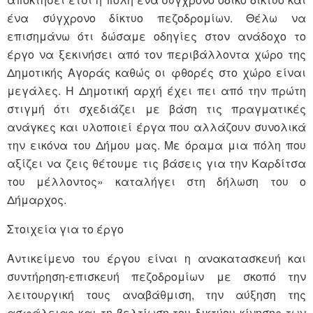
ένα σύγχρονο δίκτυο πεζοδρομίων. Θέλω να
επισημάνω ότι δώσαμε οδηγίες στον ανάδοχο το
έργο να ξεκινήσει από τον περιβάλλοντα χώρο της
Δημοτικής Αγοράς καθώς οι φθορές στο χώρο είναι
μεγάλες. Η Δημοτική αρχή έχει πει από την πρώτη
στιγμή ότι σχεδιάζει με βάση τις πραγματικές
ανάγκες και υλοποιεί έργα που αλλάζουν συνολικά
την εικόνα του Δήμου μας. Με όραμα μια πόλη που
αξίζει να ζεις θέτουμε τις βάσεις για την Καρδίτσα
του μέλλοντος» καταλήγει στη δήλωση του ο
Δήμαρχος.
Στοιχεία για το έργο
Αντικείμενο του έργου είναι η ανακατασκευή και
συντήρηση-επισκευή πεζοδρομίων με σκοπό την
λειτουργική τους αναβάθμιση, την αύξηση της
ασφάλειας και τη βελτίωση του δικτύου κίνησης των