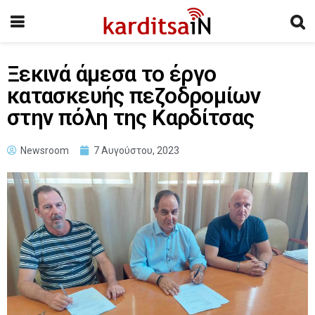
Ξεκινά άμεσα το έργο
κατασκευής πεζοδρομίων
στην πόλη της Καρδίτσας
Newsroom
7 Αυγούστου, 2023