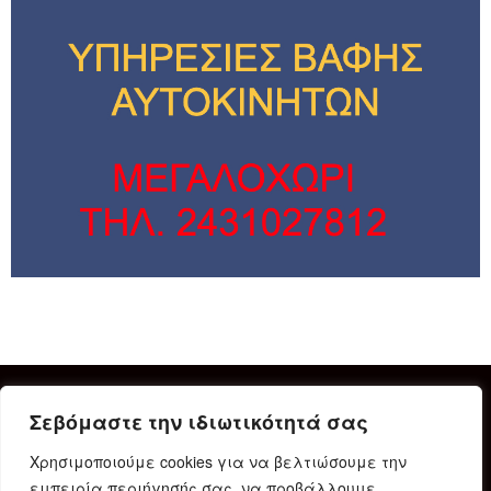
Σεβόμαστε την ιδιωτικότητά σας
Χρησιμοποιούμε cookies για να βελτιώσουμε την
εμπειρία περιήγησής σας, να προβάλλουμε