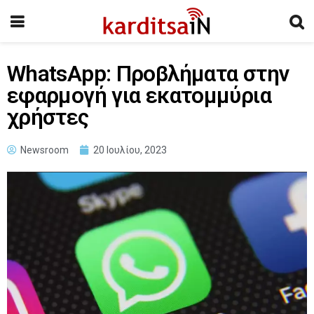
WhatsApp: Προβλήματα στην
εφαρμογή για εκατομμύρια
χρήστες
Newsroom
20 Ιουλίου, 2023