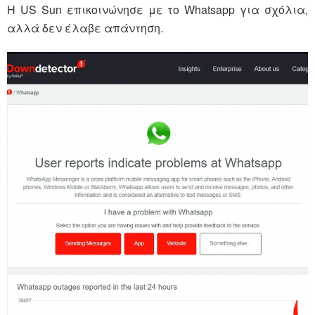
Η US Sun επικοινώνησε με το Whatsapp για σχόλια,
αλλά δεν έλαβε απάντηση.