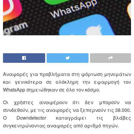
Αναφορές για προβλήματα στη φόρτωση μηνυμάτων
και γενικότερα σε ολόκληρη την εφαρμογή του
WhatsApp σημειώθηκαν σε όλο τον κόσμο.
Οι χρήστες αναφέρουν ότι δεν μπορούν να
συνδεθούν, με τις αναφορές να ξεπερνούν τις 38.000.
Ο Downdetector καταγράφει τις βλάβες
συγκεντρώνοντας αναφορές από αριθμό πηγών.