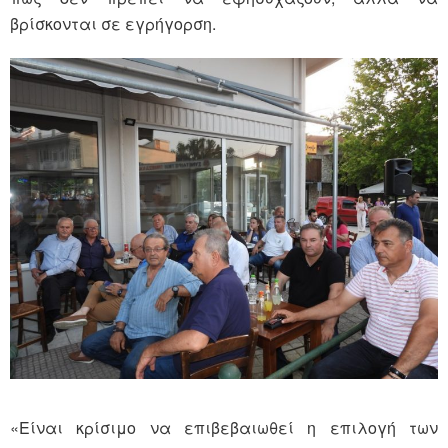
βρίσκονται σε εγρήγορση.
«Είναι κρίσιμο να επιβεβαιωθεί η επιλογή των