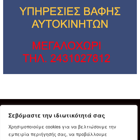
Σεβόμαστε την ιδιωτικότητά σας
Χρησιμοποιούμε cookies για να βελτιώσουμε την
εμπειρία περιήγησής σας, να προβάλλουμε