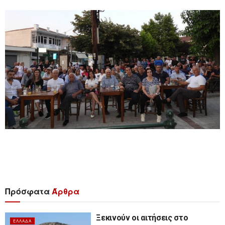
Πρόσφατα
Άρθρα
Ξεκινούν οι αιτήσεις στο
ΕΛΛΆΔΑ