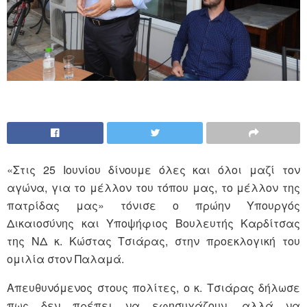
«Στις 25 Ιουνίου δίνουμε όλες και όλοι μαζί τον
αγώνα, για το μέλλον του τόπου μας, το μέλλον της
πατρίδας μας» τόνισε ο πρώην Υπουργός
Δικαιοσύνης και Υποψήφιος Βουλευτής Καρδίτσας
της ΝΔ κ. Κώστας Τσιάρας, στην προεκλογική του
ομιλία στον Παλαμά.
Απευθυνόμενος στους πολίτες, ο κ. Τσιάρας δήλωσε
πως δεν πρέπει να εφησυχάζουν, αλλά να