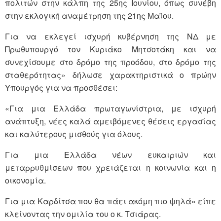
πολιτών στην κάλπη της 25ης Ιουνίου, όπως συνέβη
στην εκλογική αναμέτρηση της 21ης Μαΐου.
Για να εκλεγεί ισχυρή κυβέρνηση της ΝΔ με
Πρωθυπουργό τον Κυριάκο Μητσοτάκη και να
συνεχίσουμε στο δρόμο της προόδου, στο δρόμο της
σταθερότητας» δήλωσε χαρακτηριστικά ο πρώην
Υπουργός για να προσθέσει:
«Για μια Ελλάδα πρωταγωνίστρια, με ισχυρή
ανάπτυξη, νέες καλά αμειβόμενες θέσεις εργασίας
και καλύτερους μισθούς για όλους.
Για μια Ελλάδα νέων ευκαιριών και
μεταρρυθμίσεων που χρειάζεται η κοινωνία και η
οικονομία.
Για μια Καρδίτσα που θα πάει ακόμη πιο ψηλά» είπε
κλείνοντας την ομιλία του ο κ. Τσιάρας.