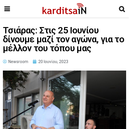
Τσιάρας: Στις 25 Ιουνίου
δίνουμε μαζί τον αγώνα, για το
μέλλον του τόπου μας
Newsroom
20 Ιουνίου, 2023