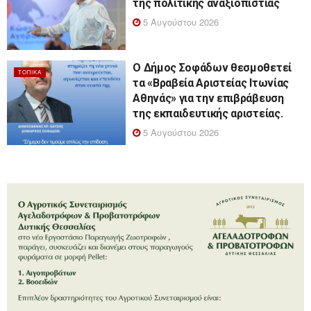
της πολιτικής αναξιοπιστίας
5 Αυγούστου 2026
Ο Δήμος Σοφάδων θεσμοθετεί
ΤΟΠΙΚΆ
τα «Βραβεία Αριστείας Ιτωνίας
Αθηνάς» για την επιβράβευση
της εκπαιδευτικής αριστείας.
5 Αυγούστου 2026