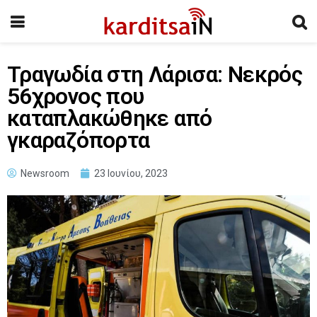
Τραγωδία στη Λάρισα: Νεκρός
56χρονος που
καταπλακώθηκε από
γκαραζόπορτα
Newsroom
23 Ιουνίου, 2023