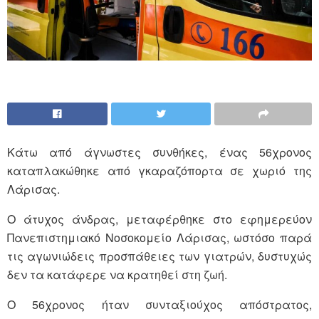
Κάτω από άγνωστες συνθήκες, ένας 56χρονος
καταπλακώθηκε από γκαραζόπορτα σε χωριό της
Λάρισας.
Ο άτυχος άνδρας, μεταφέρθηκε στο εφημερεύον
Πανεπιστημιακό Νοσοκομείο Λάρισας, ωστόσο παρά
τις αγωνιώδεις προσπάθειες των γιατρών, δυστυχώς
δεν τα κατάφερε να κρατηθεί στη ζωή.
Ο 56χρονος ήταν συνταξιούχος απόστρατος,