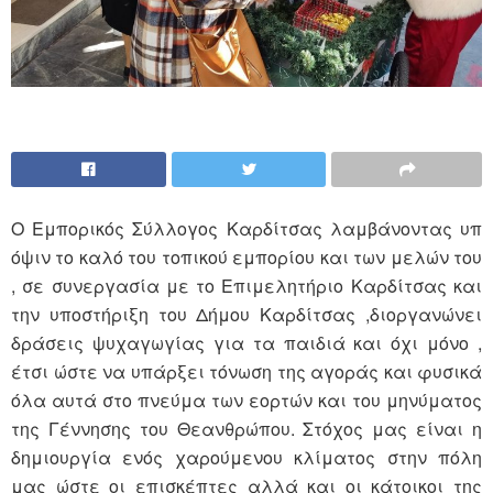
Ο Εμπορικός Σύλλογος Καρδίτσας λαμβάνοντας υπ
όψιν το καλό του τοπικού εμπορίου και των μελών του
, σε συνεργασία με το Επιμελητήριο Καρδίτσας και
την υποστήριξη του Δήμου Καρδίτσας ,διοργανώνει
δράσεις ψυχαγωγίας για τα παιδιά και όχι μόνο ,
έτσι ώστε να υπάρξει τόνωση της αγοράς και φυσικά
όλα αυτά στο πνεύμα των εορτών και του μηνύματος
της Γέννησης του Θεανθρώπου. Στόχος μας είναι η
δημιουργία ενός χαρούμενου κλίματος στην πόλη
μας ώστε οι επισκέπτες αλλά και οι κάτοικοι της