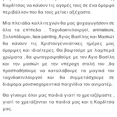
Καρδίτσας να κάνουν τις αγορές τους σε ένα όμορφο
περιβάλλον που θα τους μείνει αξέχαστο.
Μία πλειάδα καλλιτεχνών θα μας ψυχαγωγήσουν σε
όλα τα επίπεδα . Ταχυδακτυλουργοί, animateurs,
Ξυλοπόδαροι, face painting, Άγιος Βασίλης και Μασκώτ
θα κάνουν τις Χριστουγεννιάτικες ημέρες μας
όμορφες και ιδιαίτερες. Θα βαφτούμε με λαμπερά
χρώματα , θα φωτογραφηθούμε με τον Άγιο Βασίλη
και την μασκώτ με την υπέροχη στολή του ,θα
προσπαθήσουμε να καταλάβουμε τα μαγικά του
ταχυδακτυλουργού και θα συμμετάσχουμε σε
διάφορα μουσικοχορευτικά παιχνίδια του ανιματέρ.
Θα γίνουμε όλοι μας παιδιά γιατί το χρειαζόμαστε ,
γιατί το χρειάζονται τα παιδιά μας και η Καρδίτσα
μας.