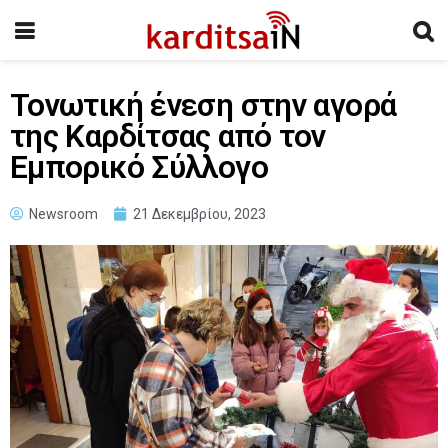
Τονωτική ένεση στην αγορά
της Καρδίτσας από τον
Εμπορικό Σύλλογο
Newsroom
21 Δεκεμβρίου, 2023