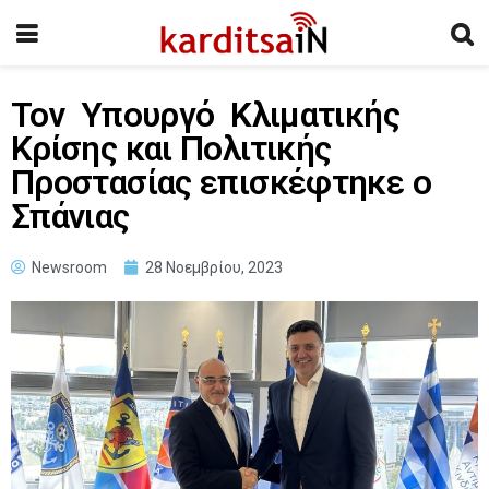
Τον Υπουργό Κλιματικής
Κρίσης και Πολιτικής
Προστασίας επισκέφτηκε ο
Σπάνιας
Newsroom
28 Νοεμβρίου, 2023