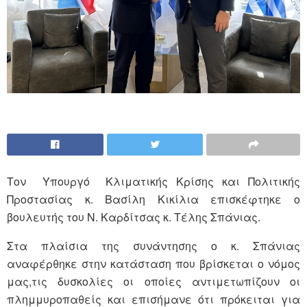
Τον Υπουργό Κλιματικής Κρίσης και Πολιτικής
Προστασίας κ. Βασίλη Κικίλια επισκέφτηκε ο
βουλευτής του Ν. Καρδίτσας κ. Τέλης Σπάνιας.
Στα πλαίσια της συνάντησης ο κ. Σπάνιας
αναφέρθηκε στην κατάσταση που βρίσκεται ο νόμος
μας,τις δυσκολίες οι οποίες αντιμετωπίζουν οι
πλημμυροπαθείς και επισήμανε ότι πρόκειται για