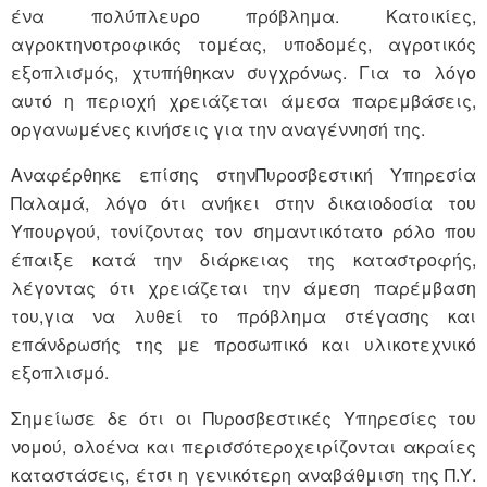
ένα πολύπλευρο πρόβλημα. Κατοικίες,
αγροκτηνοτροφικός τομέας, υποδομές, αγροτικός
εξοπλισμός, χτυπήθηκαν συγχρόνως. Για το λόγο
αυτό η περιοχή χρειάζεται άμεσα παρεμβάσεις,
οργανωμένες κινήσεις για την αναγέννησή της.
Αναφέρθηκε επίσης στηνΠυροσβεστική Υπηρεσία
Παλαμά, λόγο ότι ανήκει στην δικαιοδοσία του
Υπουργού, τονίζοντας τον σημαντικότατο ρόλο που
έπαιξε κατά την διάρκειας της καταστροφής,
λέγοντας ότι χρειάζεται την άμεση παρέμβαση
του,για να λυθεί το πρόβλημα στέγασης και
επάνδρωσής της με προσωπικό και υλικοτεχνικό
εξοπλισμό.
Σημείωσε δε ότι οι Πυροσβεστικές Υπηρεσίες του
νομού, ολοένα και περισσότεροχειρίζονται ακραίες
καταστάσεις, έτσι η γενικότερη αναβάθμιση της Π.Υ.