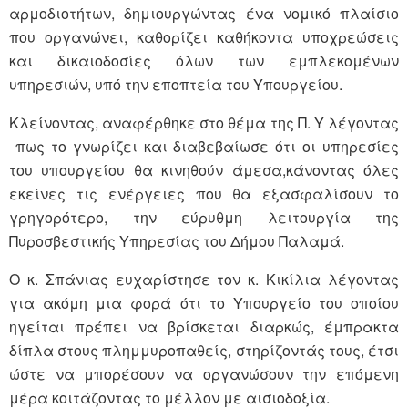
αρμοδιοτήτων, δημιουργώντας ένα νομικό πλαίσιο
που οργανώνει, καθορίζει καθήκοντα υποχρεώσεις
και δικαιοδοσίες όλων των εμπλεκομένων
υπηρεσιών, υπό την εποπτεία του Υπουργείου.
Κλείνοντας, αναφέρθηκε στο θέμα της Π. Υ λέγοντας
πως το γνωρίζει και διαβεβαίωσε ότι οι υπηρεσίες
του υπουργείου θα κινηθούν άμεσα,κάνοντας όλες
εκείνες τις ενέργειες που θα εξασφαλίσουν το
γρηγορότερο, την εύρυθμη λειτουργία της
Πυροσβεστικής Υπηρεσίας του Δήμου Παλαμά.
Ο κ. Σπάνιας ευχαρίστησε τον κ. Κικίλια λέγοντας
για ακόμη μια φορά ότι το Υπουργείο του οποίου
ηγείται πρέπει να βρίσκεται διαρκώς, έμπρακτα
δίπλα στους πλημμυροπαθείς, στηρίζοντάς τους, έτσι
ώστε να μπορέσουν να οργανώσουν την επόμενη
μέρα κοιτάζοντας το μέλλον με αισιοδοξία.