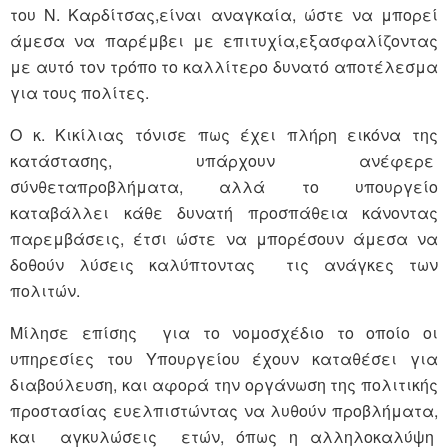
του Ν. Καρδίτσας,είναι αναγκαία, ώστε να μπορεί
άμεσα να παρέμβει με επιτυχία,εξασφαλίζοντας
με αυτό τον τρόπο το καλλίτερο δυνατό αποτέλεσμα
για τους πολίτες.
Ο κ. Κικίλιας τόνισε πως έχει πλήρη εικόνα της
κατάστασης, υπάρχουν ανέφερε
σύνθεταπροβλήματα, αλλά το υπουργείο
καταβάλλει κάθε δυνατή προσπάθεια κάνοντας
παρεμβάσεις, έτσι ώστε να μπορέσουν άμεσα να
δοθούν λύσεις καλύπτοντας τις ανάγκες των
πολιτών.
Μίλησε επίσης για το νομοσχέδιο το οποίο οι
υπηρεσίες του Υπουργείου έχουν καταθέσει για
διαβούλευση, και αφορά την οργάνωση της πολιτικής
προστασίας ευελπιστώντας να λυθούν προβλήματα,
και αγκυλώσεις ετών, όπως η αλληλοκαλύψη