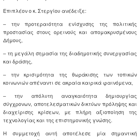
Επιπλέον ο κ. Στεργίου ανέδειξε:
– την προτεραιότητα ενίσχυσης της πολιτικής
προστασίας στους ορεινούς και απομακρυσμένους
Δήμους,
– τη μεγάλη σημασία της διαδημοτικής συνεργασίας
και δράσης,
– την κρισιμότητα της θωράκισης των τοπικών
κοινωνιών απέναντι σε ακραία καιρικά φαινόμενα,
– την απόλυτη αναγκαιότητα δημιουργίας
σύγχρονων, αποτελεσματικών δικτύων πρόληψης και
διαχείρισης κρίσεων, με πλήρη αξιοποίηση της
τεχνολογίας και της επιστημονικής γνώσης.
Η συμμετοχή αυτή αποτέλεσε μία σημαντική