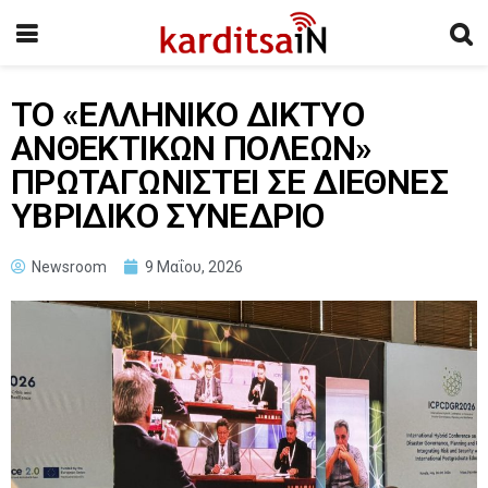
ΤΟ «ΕΛΛΗΝΙΚΟ ΔΙΚΤΥΟ
ΑΝΘΕΚΤΙΚΩΝ ΠΟΛΕΩΝ»
ΠΡΩΤΑΓΩΝΙΣΤΕΙ ΣΕ ΔΙΕΘΝΕΣ
ΥΒΡΙΔΙΚΟ ΣΥΝΕΔΡΙΟ
Newsroom
9 Μαΐου, 2026