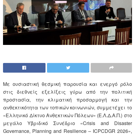
Με ουσιαστική θεσμική παρουσία και ενεργό ρόλο
στις διεθνείς εξελίξεις γύρω από την πολιτική
προστασία, την κλιματική προσαρμογή και την
ανθεκτικότητα των τοπικών κοινωνιών, συμμετέχει το
«Ελληνικό Δίκτυο Ανθεκτικών Πόλεων» (Ε.Λ.Δ.Α.Π.) στο
μεγάλο Υβριδικό Συνέδριο «Crisis and Disaster
Governance, Planning and Resilience – ICPCDGR 2026»,