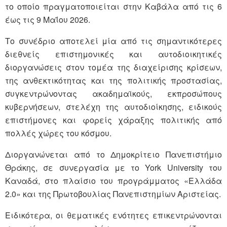
το οποίο πραγματοποιείται στην Καβάλα από τις 6
έως τις 9 Μαΐου 2026.
Το συνέδριο αποτελεί μία από τις σημαντικότερες
διεθνείς επιστημονικές και αυτοδιοικητικές
διοργανώσεις στον τομέα της διαχείρισης κρίσεων,
της ανθεκτικότητας και της πολιτικής προστασίας,
συγκεντρώνοντας ακαδημαϊκούς, εκπροσώπους
κυβερνήσεων, στελέχη της αυτοδιοίκησης, ειδικούς
επιστήμονες και φορείς χάραξης πολιτικής από
πολλές χώρες του κόσμου.
Διοργανώνεται από το Δημοκρίτειο Πανεπιστήμιο
Θράκης, σε συνεργασία με το York University του
Καναδά, στο πλαίσιο του προγράμματος «Ελλάδα
2.0» και της Πρωτοβουλίας Πανεπιστημίων Αριστείας.
Ειδικότερα, οι θεματικές ενότητες επικεντρώνονται