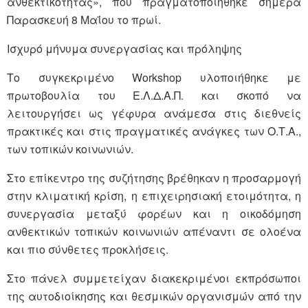
ανθεκτικότητας», που πραγματοποιήθηκε σήμερα
Παρασκευή 8 Μαΐου το πρωί.
Ισχυρό μήνυμα συνεργασίας και πρόληψης
Το συγκεκριμένο Workshop υλοποιήθηκε με
πρωτοβουλία του Ε.Λ.Δ.Α.Π. και σκοπό να
λειτουργήσει ως γέφυρα ανάμεσα στις διεθνείς
πρακτικές και στις πραγματικές ανάγκες των Ο.Τ.Α.,
των τοπικών κοινωνιών.
Στο επίκεντρο της συζήτησης βρέθηκαν η προσαρμογή
στην κλιματική κρίση, η επιχειρησιακή ετοιμότητα, η
συνεργασία μεταξύ φορέων και η οικοδόμηση
ανθεκτικών τοπικών κοινωνιών απέναντι σε ολοένα
και πιο σύνθετες προκλήσεις.
Στο πάνελ συμμετείχαν διακεκριμένοι εκπρόσωποι
της αυτοδιοίκησης και θεσμικών οργανισμών από την