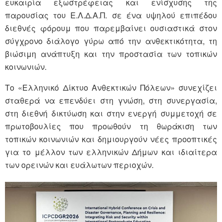
ευκαιρία εξωστρέφειας και ενίσχυσης της
παρουσίας του Ε.Λ.Δ.Α.Π. σε ένα υψηλού επιπέδου
διεθνές φόρουμ που παρεμβαίνει ουσιαστικά στον
σύγχρονο διάλογο γύρω από την ανθεκτικότητα, τη
βιώσιμη ανάπτυξη και την προστασία των τοπικών
κοινωνιών.
Το «Ελληνικό Δίκτυο Ανθεκτικών Πόλεων» συνεχίζει
σταθερά να επενδύει στη γνώση, στη συνεργασία,
στη διεθνή δικτύωση και στην ενεργή συμμετοχή σε
πρωτοβουλίες που προωθούν τη θωράκιση των
τοπικών κοινωνιών και δημιουργούν νέες προοπτικές
για το μέλλον των ελληνικών Δήμων και ιδιαίτερα
των ορεινών και ευάλωτων περιοχών.