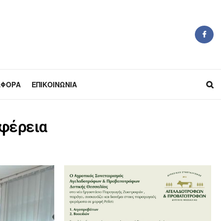
ΆΦΟΡΑ
ΕΠΙΚΟΙΝΩΝΊΑ
ιφέρεια