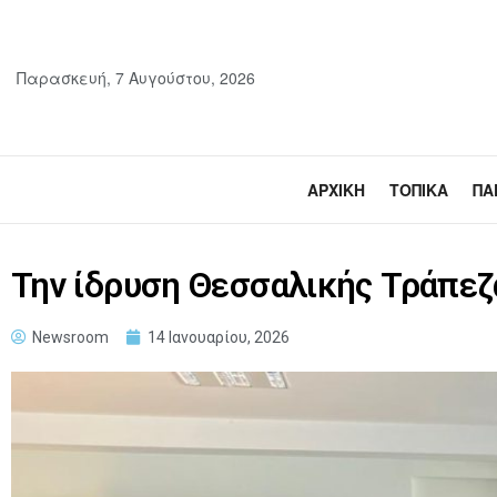
Παρασκευή, 7 Αυγούστου, 2026
ΑΡΧΙΚΉ
ΤΟΠΙΚΆ
ΠΑ
Την ίδρυση Θεσσαλικής Τράπεζ
Newsroom
14 Ιανουαρίου, 2026