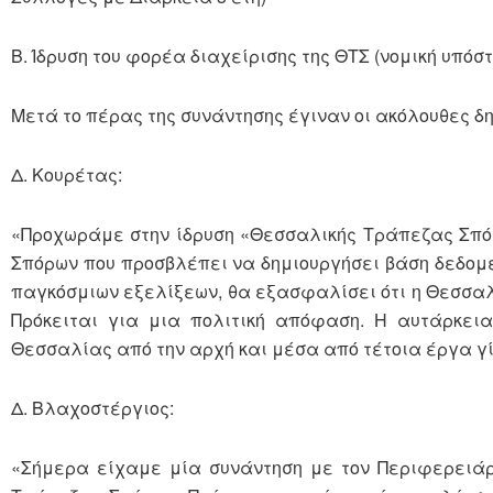
Β. Ίδρυση του φορέα διαχείρισης της ΘΤΣ (νομική υπόστ
Μετά το πέρας της συνάντησης έγιναν οι ακόλουθες δ
Δ. Κουρέτας:
«Προχωράμε στην ίδρυση «Θεσσαλικής Τράπεζας Σπό
Σπόρων που προσβλέπει να δημιουργήσει βάση δεδομέν
παγκόσμιων εξελίξεων, θα εξασφαλίσει ότι η Θεσσαλί
Πρόκειται για μια πολιτική απόφαση. Η αυτάρκεια
Θεσσαλίας από την αρχή και μέσα από τέτοια έργα γ
Δ. Βλαχοστέργιος:
«Σήμερα είχαμε μία συνάντηση με τον Περιφερειάρ