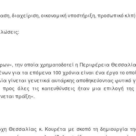
αση, διαχείριση, οικονομική υποστήριξη, προσωπικό κλπ)
ηλώσεις:
ρων», την οποία χρηματοδοτεί η Περιφέρεια Θεσσαλί
ων για τα επόμενα 100 χρόνια είναι ένα έργο το οποί
α γίνεται γενετικά αυτάρκης αποθηκεύοντας φυτικό γε
 προς όλες τις κατευθύνσεις ήταν μια επιλογή της
ίνεται πράξη».
χη Θεσσαλίας κ. Κουρέτα με σκοπό τη δημιουργία τη