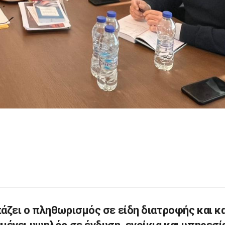
άζει ο πληθωρισμός σε είδη διατροφής και κ