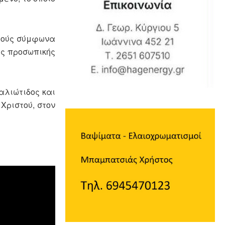
στούς σύμφωνα
υς προσωπικής
αλιώτιδος και
Χριστού, στον