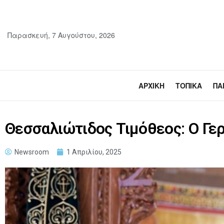
Παρασκευή, 7 Αυγούστου, 2026
ΑΡΧΙΚΉ
ΤΟΠΙΚΆ
ΠΑ
Θεσσαλιώτιδος Τιμόθεος: Ο Γερ
Newsroom
1 Απριλίου, 2025