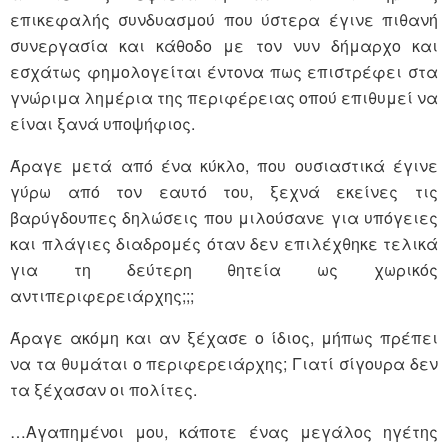
επικεφαλής συνδυασμού που ύστερα έγινε πιθανή
συνεργασία και κάθοδο με τον νυν δήμαρχο και
εσχάτως φημολογείται έντονα πως επιστρέφει στα
γνώριμα λημέρια της περιφέρειας οπού επιθυμεί να
είναι ξανά υποψήφιος.
Άραγε μετά από ένα κύκλο, που ουσιαστικά έγινε
γύρω από τον εαυτό του, ξεχνά εκείνες τις
βαρύγδουπες δηλώσεις που μιλούσανε για υπόγειες
και πλάγιες διαδρομές όταν δεν επιλέχθηκε τελικά
για τη δεύτερη θητεία ως χωρικός
αντιπεριφερειάρχης;;;
Άραγε ακόμη και αν ξέχασε ο ίδιος, μήπως πρέπει
να τα θυμάται ο περιφερειάρχης; Γιατί σίγουρα δεν
τα ξέχασαν οι πολίτες.
…Αγαπημένοι μου, κάποτε ένας μεγάλος ηγέτης