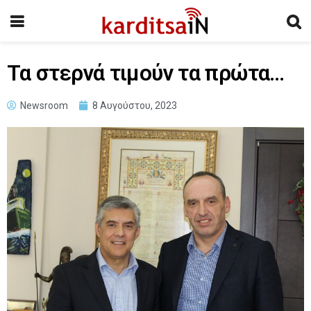
Τα στερνά τιμούν τα πρώτα…
Newsroom
8 Αυγούστου, 2023