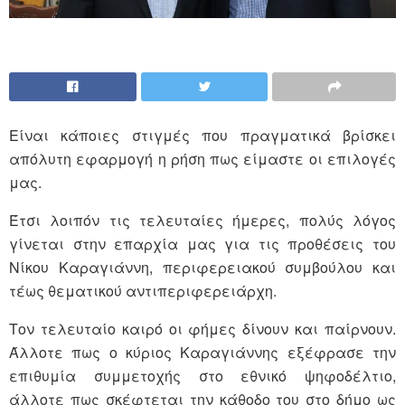
Είναι κάποιες στιγμές που πραγματικά βρίσκει
απόλυτη εφαρμογή η ρήση πως είμαστε οι επιλογές
μας.
Έτσι λοιπόν τις τελευταίες ήμερες, πολύς λόγος
γίνεται στην επαρχία μας για τις προθέσεις του
Νίκου Καραγιάννη, περιφερειακού συμβούλου και
τέως θεματικού αντιπεριφερειάρχη.
Τον τελευταίο καιρό οι φήμες δίνουν και παίρνουν.
Άλλοτε πως ο κύριος Καραγιάννης εξέφρασε την
επιθυμία συμμετοχής στο εθνικό ψηφοδέλτιο,
άλλοτε πως σκέφτεται την κάθοδο του στο δήμο ως