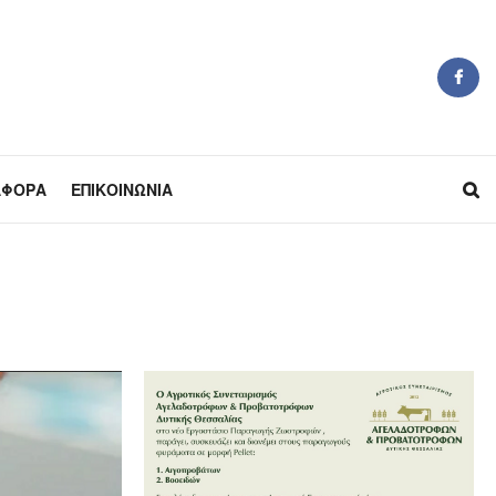
ΆΦΟΡΑ
ΕΠΙΚΟΙΝΩΝΊΑ