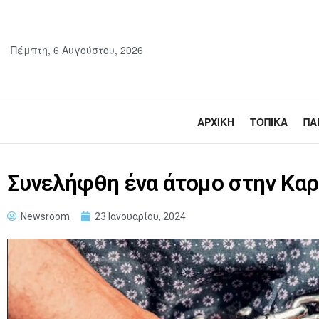
Πέμπτη, 6 Αυγούστου, 2026
ΑΡΧΙΚΉ
ΤΟΠΙΚΆ
ΠΑ
Συνελήφθη ένα άτομο στην Καρ
Newsroom
23 Ιανουαρίου, 2024