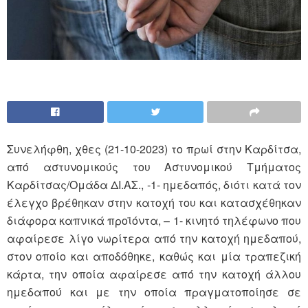
Συνελήφθη, χθες (21-10-2023) το πρωί στην Καρδίτσα,
από αστυνομικούς του Αστυνομικού Τμήματος
Καρδίτσας/Ομάδα ΔΙ.ΑΣ., -1- ημεδαπός, διότι κατά τον
έλεγχο βρέθηκαν στην κατοχή του και κατασχέθηκαν
διάφορα καπνικά προϊόντα, – 1- κινητό τηλέφωνο που
αφαίρεσε λίγο νωρίτερα από την κατοχή ημεδαπού,
στον οποίο και αποδόθηκε, καθώς και μία τραπεζική
κάρτα, την οποία αφαίρεσε από την κατοχή άλλου
ημεδαπού και με την οποία πραγματοποίησε σε