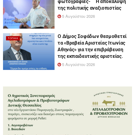
φωτογραφίες- Η αποκάλυψη
της πολιτικής αναξιοπιστίας
5 Αυγούστου 2026
Ο Δήμος Σοφάδων θεσμοθετεί
ΤΟΠΙΚΆ
τα «Βραβεία Αριστείας Ιτωνίας
Αθηνάς» για την επιβράβευση
της εκπαιδευτικής αριστείας.
5 Αυγούστου 2026