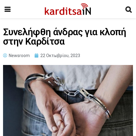
Συνελήφθη άνδρας για κλοπή
στην Καρδίτσα
Newsroom
22 Οκτωβρίου, 2023