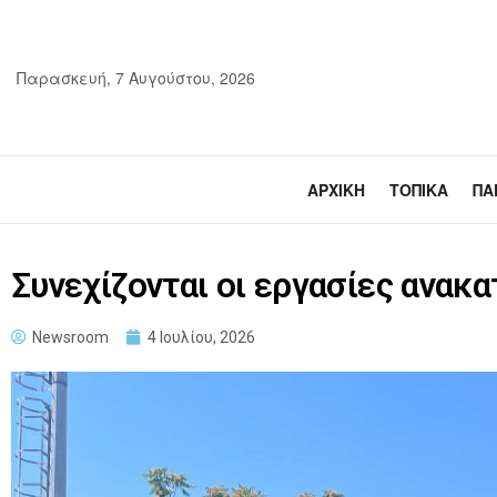
Παρασκευή, 7 Αυγούστου, 2026
ΑΡΧΙΚΉ
ΤΟΠΙΚΆ
ΠΑ
Συνεχίζονται οι εργασίες ανα
Newsroom
4 Ιουλίου, 2026