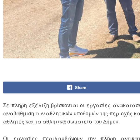
Share
Σε πλήρη εξέλιξη βρίσκονται οι εργασίες ανακατασκ
αναβάθμιση των αθλητικών υποδομών της περιοχής κα
αθλητές και τα αθλητικά σωματεία του Δήμου.
Οι εργασίες περιλαμβάνουν την πλήρη αντικατ