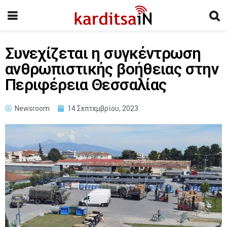
Συνεχίζεται η συγκέντρωση
ανθρωπιστικής βοήθειας στην
Περιφέρεια Θεσσαλίας
Newsroom
14 Σεπτεμβρίου, 2023