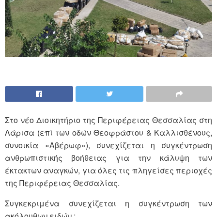
Στο νέο Διοικητήριο της Περιφέρειας Θεσσαλίας στη
Λάρισα (επί των οδών Θεοφράστου & Καλλισθένους,
συνοικία «Αβέρωφ»), συνεχίζεται η συγκέντρωση
ανθρωπιστικής βοήθειας για την κάλυψη των
έκτακτων αναγκών, για όλες τις πληγείσες περιοχές
της Περιφέρειας Θεσσαλίας.
Συγκεκριμένα συνεχίζεται η συγκέντρωση των
ακόλουθων ειδών :