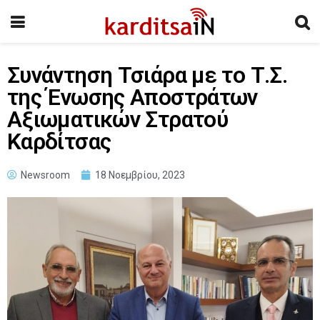
Συνάντηση Τσιάρα με το Τ.Σ.
της Ένωσης Αποστράτων
Αξιωματικών Στρατού
Καρδίτσας
Newsroom
18 Νοεμβρίου, 2023