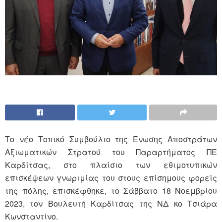
Το νέο Τοπικό Συμβούλιο της Ένωσης Αποστράτων
Αξιωματικών Στρατού του Παραρτήματος ΠΕ
Καρδίτσας, στο πλαίσιο των εθιμοτυπικών
επισκέψεων γνωριμίας του στους επίσημους φορείς
της πόλης, επισκέφθηκε, το Σάββατο 18 Νοεμβρίου
2023, τον Βουλευτή Καρδίτσας της ΝΔ κο Τσιάρα
Κωνσταντίνο.