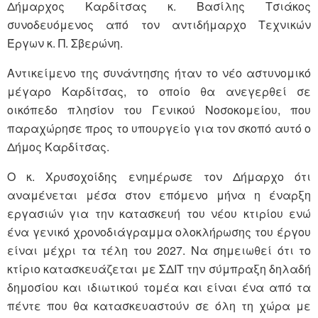
Δήμαρχος Καρδίτσας κ. Βασίλης Τσιάκος
συνοδευόμενος από τον αντιδήμαρχο Τεχνικών
Έργων κ. Π. Σβερώνη.
Αντικείμενο της συνάντησης ήταν το νέο αστυνομικό
μέγαρο Καρδίτσας, το οποίο θα ανεγερθεί σε
οικόπεδο πλησίον του Γενικού Νοσοκομείου, που
παραχώρησε προς το υπουργείο για τον σκοπό αυτό ο
Δήμος Καρδίτσας.
Ο κ. Χρυσοχοίδης ενημέρωσε τον Δήμαρχο ότι
αναμένεται μέσα στον επόμενο μήνα η έναρξη
εργασιών για την κατασκευή του νέου κτιρίου ενώ
ένα γενικό χρονοδιάγραμμα ολοκλήρωσης του έργου
είναι μέχρι τα τέλη του 2027. Να σημειωθεί ότι το
κτίριο κατασκευάζεται με ΣΔΙΤ την σύμπραξη δηλαδή
δημοσίου και ιδιωτικού τομέα και είναι ένα από τα
πέντε που θα κατασκευαστούν σε όλη τη χώρα με