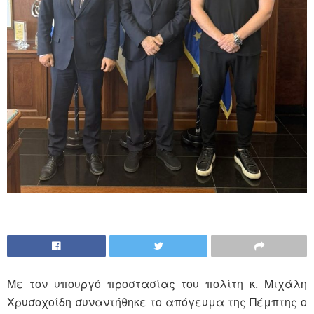
Με τον υπουργό προστασίας του πολίτη κ. Μιχάλη
Χρυσοχοίδη συναντήθηκε το απόγευμα της Πέμπτης ο