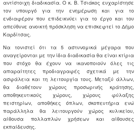
αντίστοιχη διαδικασία. Ο κ. Β. Τσιάκος ευχαρίστησε
τον υπουργό για την ενημέρωση και για το
ενδιαφέρον που επιδεικνύει για το έργο και του
απεύθυνε ανοικτή πρόσκληση να επισκεφτεί το Δήμο
Καρδίτσας.
Να τονιστεί ότι τα 5 αστυνομικά μέγαρα που
αναγείρονται με την ίδια διαδικασία θα είναι κτίρια
που στόχο θα έχουν να ικανοποιούν όλες τις
απαραίτητες προδιαγραφές σχετικά με την
ασφάλεια και τη λειτουργία τους. Μεταξύ άλλων,
θα διαθέτουν χώρους προσωρινής κράτησης,
αποθηκευτικούς χώρους, χώρους φύλαξης
πειστηρίων, αποθήκες όπλων, σκοπευτήρια ενώ
παράλληλα θα λειτουργούν χώρος κυλικείου,
αίθουσα πολλαπλών χρήσεων και αίθουσες
εκπαίδευσης.