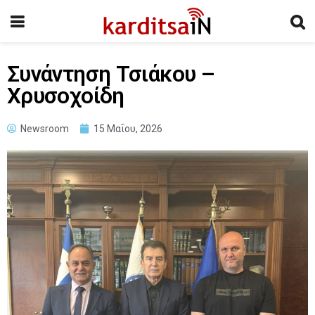
Συνάντηση Τσιάκου –
Χρυσοχοίδη
Newsroom
15 Μαΐου, 2026