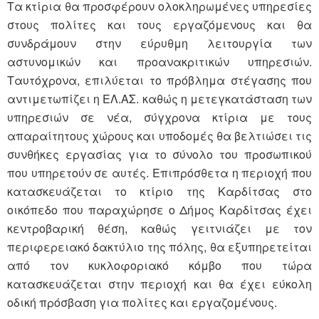
Τα κτίρια θα προσφέρουν ολοκληρωμένες υπηρεσίες
στους πολίτες και τους εργαζόμενους και θα
συνδράμουν στην εύρυθμη λειτουργία των
αστυνομικών και προανακριτικών υπηρεσιών.
Ταυτόχρονα, επιλύεται το πρόβλημα στέγασης που
αντιμετωπίζει η ΕΛ.ΑΣ. καθώς η μετεγκατάσταση των
υπηρεσιών σε νέα, σύγχρονα κτίρια με τους
απαραίτητους χώρους και υποδομές θα βελτιώσει τις
συνθήκες εργασίας για το σύνολο του προσωπικού
που υπηρετούν σε αυτές. Επιπρόσθετα η περιοχή που
κατασκευάζεται το κτίριο της Καρδίτσας στο
οικόπεδο που παραχώρησε ο Δήμος Καρδίτσας έχει
κεντροβαρική θέση, καθώς γειτνιάζει με τον
περιφερειακό δακτύλιο της πόλης, θα εξυπηρετείται
από τον κυκλοφοριακό κόμβο που τώρα
κατασκευάζεται στην περιοχή και θα έχει εύκολη
οδική πρόσβαση για πολίτες και εργαζομένους.