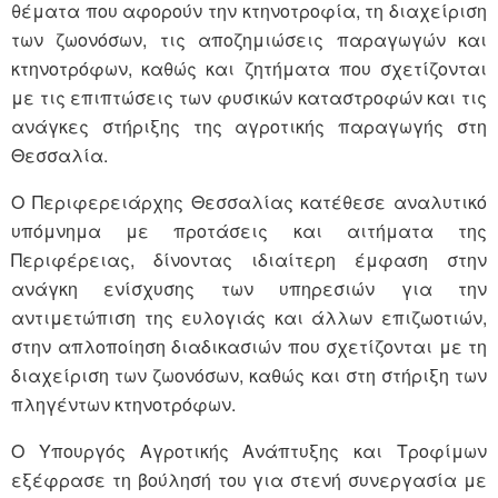
θέματα που αφορούν την κτηνοτροφία, τη διαχείριση
των ζωονόσων, τις αποζημιώσεις παραγωγών και
κτηνοτρόφων, καθώς και ζητήματα που σχετίζονται
με τις επιπτώσεις των φυσικών καταστροφών και τις
ανάγκες στήριξης της αγροτικής παραγωγής στη
Θεσσαλία.
Ο Περιφερειάρχης Θεσσαλίας κατέθεσε αναλυτικό
υπόμνημα με προτάσεις και αιτήματα της
Περιφέρειας, δίνοντας ιδιαίτερη έμφαση στην
ανάγκη ενίσχυσης των υπηρεσιών για την
αντιμετώπιση της ευλογιάς και άλλων επιζωοτιών,
στην απλοποίηση διαδικασιών που σχετίζονται με τη
διαχείριση των ζωονόσων, καθώς και στη στήριξη των
πληγέντων κτηνοτρόφων.
Ο Υπουργός Αγροτικής Ανάπτυξης και Τροφίμων
εξέφρασε τη βούλησή του για στενή συνεργασία με