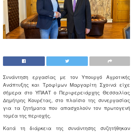
Συνάντηση εργασίας με τον Υπουργό Αγροτικής
Ανάπτυξης και Τροφίμων Μαργαρίτη Σχοινά είχε
σήμερα στο ΥΠΑΑΤ ο Περιφερειάρχης Θεσσαλίας
Δημήτρης Κουρέτας, στο πλαίσιο της συνεργασίας
για τα ζητήματα που απασχολούν τον πρωτογενή
τομέα της περιοχής.
Κατά τη διάρκεια της συνάντησης συζητήθηκαν