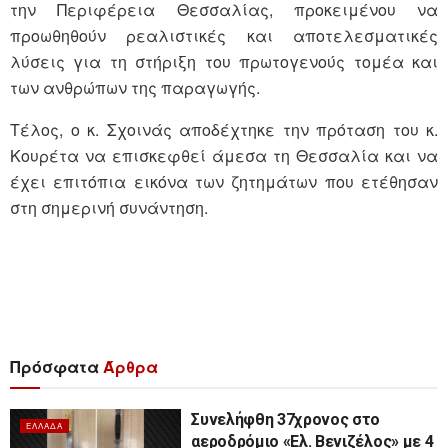
την Περιφέρεια Θεσσαλίας, προκειμένου να
προωθηθούν ρεαλιστικές και αποτελεσματικές
λύσεις για τη στήριξη του πρωτογενούς τομέα και
των ανθρώπων της παραγωγής.
Τέλος, ο κ. Σχοινάς αποδέχτηκε την πρόταση του κ.
Κουρέτα να επισκεφθεί άμεσα τη Θεσσαλία και να
έχει επιτόπια εικόνα των ζητημάτων που ετέθησαν
στη σημερινή συνάντηση.
Πρόσφατα
Άρθρα
Συνελήφθη 37χρονος στο
ΕΛΛΆΔΑ
αεροδρόμιο «Ελ. Βενιζέλος» με 4