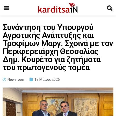
Συνάντηση του Υπουργού
Αγροτικής Ανάπτυξης και
Τροφίμων Μαργ. Σχοινά με τον
Περιφερειάρχη Θεσσαλίας
Δημ. Κουρέτα για ζητήματα
του πρωτογενούς τομέα
Newsroom
13 Μαΐου, 2026