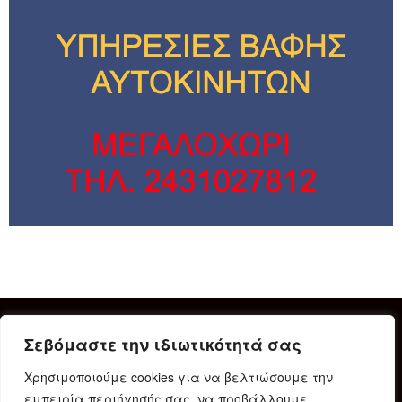
Σεβόμαστε την ιδιωτικότητά σας
Χρησιμοποιούμε cookies για να βελτιώσουμε την
εμπειρία περιήγησής σας, να προβάλλουμε