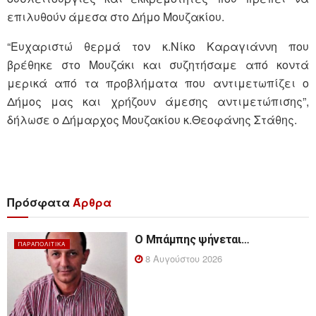
επιλυθούν άμεσα στο Δήμο Μουζακίου.
“Ευχαριστώ θερμά τον κ.Νίκο Καραγιάννη που
βρέθηκε στο Μουζάκι και συζητήσαμε από κοντά
μερικά από τα προβλήματα που αντιμετωπίζει ο
Δήμος μας και χρήζουν άμεσης αντιμετώπισης”,
δήλωσε ο Δήμαρχος Μουζακίου κ.Θεοφάνης Στάθης.
Πρόσφατα
Άρθρα
Ο Μπάμπης ψήνεται…
ΠΑΡΑΠΟΛΙΤΙΚΆ
8 Αυγούστου 2026