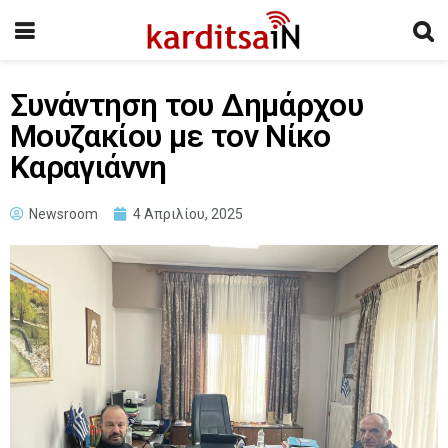
Συνάντηση του Δημάρχου
Μουζακίου με τον Νίκο
Καραγιάννη
Newsroom
4 Απριλίου, 2025