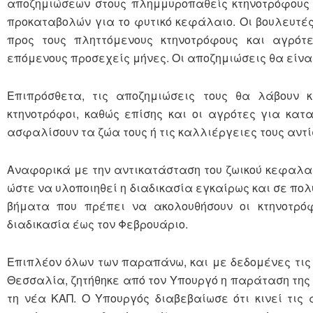
αποζημιώσεων στους πλημμυροπαθείς κτηνοτρόφους 
προκαταβολών για το φυτικό κεφάλαιο. Οι βουλευτές
προς τους πληττόμενους κτηνοτρόφους και αγρότ
επόμενους προσεχείς μήνες. Οι αποζημιώσεις θα είν
Επιπρόσθετα, τις αποζημιώσεις τους θα λάβουν κα
κτηνοτρόφοι, καθώς επίσης και οι αγρότες για κατ
ασφαλίσουν τα ζώα τους ή τις καλλιέργειες τους αντί
Αναφορικά με την αντικατάσταση του ζωικού κεφαλαί
ώστε να υλοποιηθεί η διαδικασία εγκαίρως και σε πο
βήματα που πρέπει να ακολουθήσουν οι κτηνοτρόφ
διαδικασία έως τον Φεβρουάριο.
Επιπλέον όλων των παραπάνω, και με δεδομένες τις
Θεσσαλία, ζητήθηκε από τον Υπουργό η παράταση της
τη νέα ΚΑΠ. Ο Υπουργός διαβεβαίωσε ότι κινεί τις