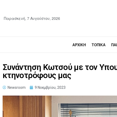
Παρασκευή, 7 Αυγούστου, 2026
ΑΡΧΙΚΉ
ΤΟΠΙΚΆ
ΠΑ
Συνάντηση Κωτσού με τον Υπου
κτηνοτρόφους μας
Newsroom
9 Νοεμβρίου, 2023