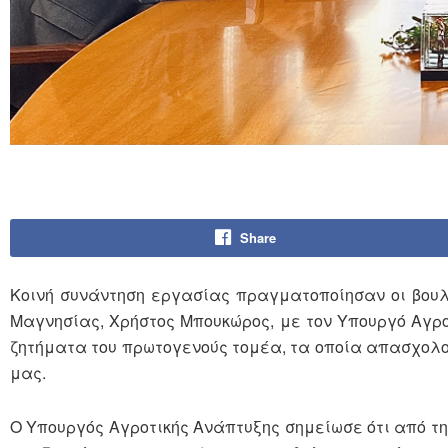
Share
Κοινή συνάντηση εργασίας πραγματοποίησαν οι βουλ
Μαγνησίας, Χρήστος Μπουκώρος, με τον Υπουργό Αγρο
ζητήματα του πρωτογενούς τομέα, τα οποία απασχολο
μας.
Ο Υπουργός Αγροτικής Ανάπτυξης σημείωσε ότι από τη