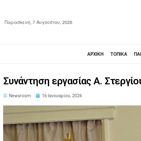
Παρασκευή, 7 Αυγούστου, 2026
ΑΡΧΙΚΉ
ΤΟΠΙΚΆ
ΠΑ
Συνάντηση εργασίας Α. Στεργίο
Newsroom
16 Ιανουαρίου, 2026