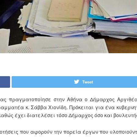
Tweet
ίας πραγματοποίησε στην Αθήνα ο Δήμαρχος Αργιθέα
ραμματέα κ. Σάββα Χιονίδη. Πρόκειται για ένα κυβερνη
καθώς έχει διατελέσει τόσο Δήμαρχος όσο και βουλευτή
οτήσεις που αφορούν την πορεία έργων που υλοποιούν