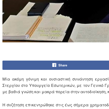
Share
Μία ακόμη γόνιμη και ουσιαστική συνάντηση εργασ
Στεργίου στο Υπουργείο Εσωτερικών, με τον Γενικό Γ
με βαθιά γνώση και μακρά πορεία στην αυτοδιοίκηση, 
Η συζήτηση επικεντρώθηκε στις έως σήμερα χρηματοδ