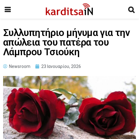
Συλλυπητήριο μήνυμα για την
απώλεια του πατέρα του
Λάμπρου Τσιούκη
Newsroom
23 Ιανουαρίου, 2026