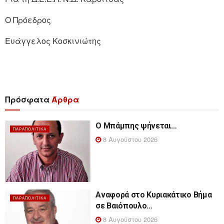
Ο Πρόεδρος
Ευάγγελος Κοσκινιώτης
Πρόσφατα
Άρθρα
Ο Μπάμπης ψήνεται…
ΠΑΡΑΠΟΛΙΤΙΚΆ
8 Αυγούστου 2026
Αναφορά στο Κυριακάτικο Βήμα
ΠΑΡΑΠΟΛΙΤΙΚΆ
σε Βαιόπουλο…
8 Αυγούστου 2026