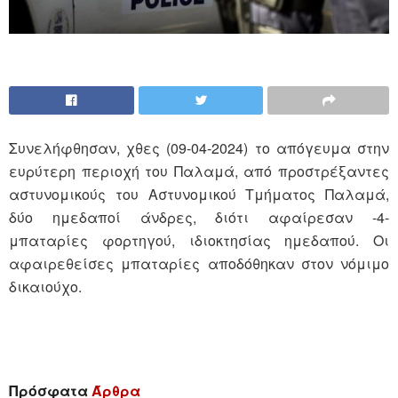
Συνελήφθησαν, χθες (09-04-2024) το απόγευμα στην
ευρύτερη περιοχή του Παλαμά, από προστρέξαντες
αστυνομικούς του Αστυνομικού Τμήματος Παλαμά,
δύο ημεδαποί άνδρες, διότι αφαίρεσαν -4-
μπαταρίες φορτηγού, ιδιοκτησίας ημεδαπού. Οι
αφαιρεθείσες μπαταρίες αποδόθηκαν στον νόμιμο
δικαιούχο.
Πρόσφατα
Άρθρα