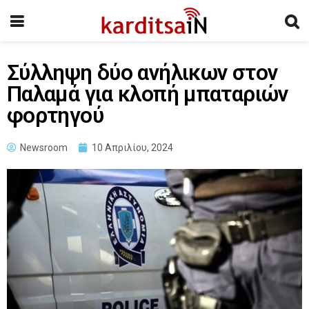
Σύλληψη δύο ανήλικων στον
Παλαμά για κλοπή μπαταριών
φορτηγού
Newsroom
10 Απριλίου, 2024