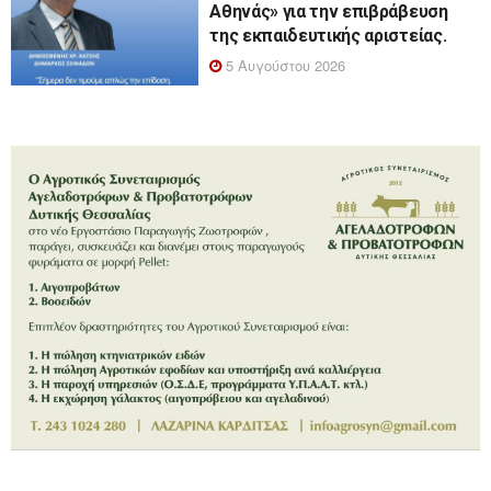
Αθηνάς» για την επιβράβευση
της εκπαιδευτικής αριστείας.
5 Αυγούστου 2026