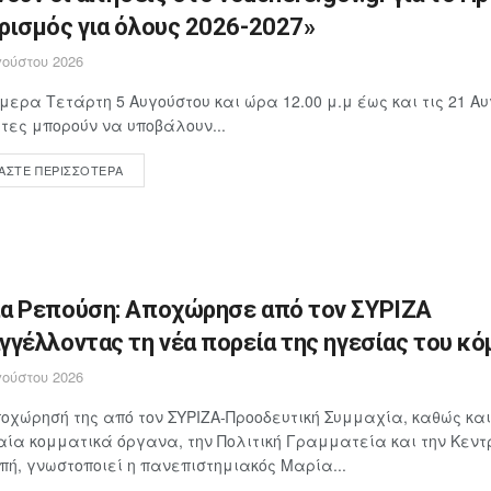
ρισμός για όλους 2026-2027»
ούστου 2026
μερα Τετάρτη 5 Αυγούστου και ώρα 12.00 μ.μ έως και τις 21 Αυ
ίτες μπορούν να υποβάλουν...
ΆΣΤΕ ΠΕΡΙΣΣΌΤΕΡΑ
α Ρεπούση: Αποχώρησε από τον ΣΥΡΙΖΑ
γγέλλοντας τη νέα πορεία της ηγεσίας του κ
ούστου 2026
οχώρησή της από τον ΣΥΡΙΖΑ-Προοδευτική Συμμαχία, καθώς και
ία κομματικά όργανα, την Πολιτική Γραμματεία και την Κεντ
πή, γνωστοποιεί η πανεπιστημιακός Μαρία...