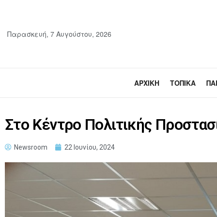
Παρασκευή, 7 Αυγούστου, 2026
ΑΡΧΙΚΉ
ΤΟΠΙΚΆ
ΠΑ
Στο Κέντρο Πολιτικής Προστασ
Newsroom
22 Ιουνίου, 2024