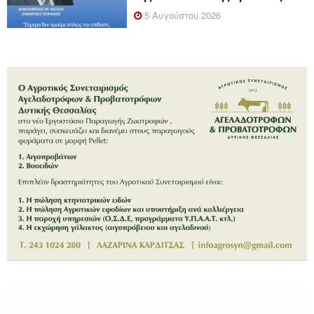
5 Αυγούστου 2026