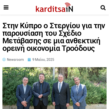
Στην Κύπρο ο Στεργίου για την
παρουσίαση του Σχέδιο
Μετάβασης σε μια ανθεκτική
ορεινή οικονομία Τροόδους
Newsroom
9 Μαΐου, 2025