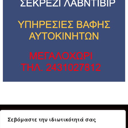
Σεβόμαστε την ιδιωτικότητά σας