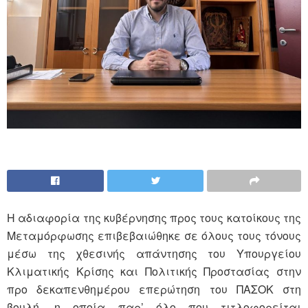
Η αδιαφορία της κυβέρνησης προς τους κατοίκους της
Μεταμόρφωσης επιβεβαιώθηκε σε όλους τους τόνους
μέσω της χθεσινής απάντησης του Υπουργείου
Κλιματικής Κρίσης και Πολιτικής Προστασίας στην
προ δεκαπενθημέρου επερώτηση του ΠΑΣΟΚ στη
βουλή, η οποία παρ’ όλο που τιτλοφορείται