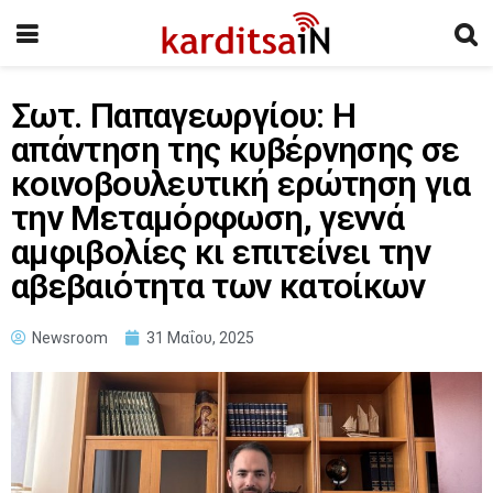
Σωτ. Παπαγεωργίου: Η
απάντηση της κυβέρνησης σε
κοινοβουλευτική ερώτηση για
την Μεταμόρφωση, γεννά
αμφιβολίες κι επιτείνει την
αβεβαιότητα των κατοίκων
Newsroom
31 Μαΐου, 2025