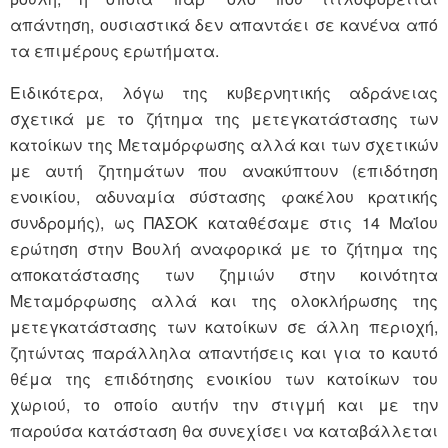
απάντηση, ουσιαστικά δεν απαντάει σε κανένα από
τα επιμέρους ερωτήματα.
Ειδικότερα, λόγω της κυβερνητικής αδράνειας
σχετικά με το ζήτημα της μετεγκατάστασης των
κατοίκων της Μεταμόρφωσης αλλά και των σχετικών
με αυτή ζητημάτων που ανακύπτουν (επιδότηση
ενοικίου, αδυναμία σύστασης φακέλου κρατικής
συνδρομής), ως ΠΑΣΟΚ καταθέσαμε στις 14 Μαΐου
ερώτηση στην Βουλή αναφορικά με το ζήτημα της
αποκατάστασης των ζημιών στην κοινότητα
Μεταμόρφωσης αλλά και της ολοκλήρωσης της
μετεγκατάστασης των κατοίκων σε άλλη περιοχή,
ζητώντας παράλληλα απαντήσεις και για το καυτό
θέμα της επιδότησης ενοικίου των κατοίκων του
χωριού, το οποίο αυτήν την στιγμή και με την
παρούσα κατάσταση θα συνεχίσει να καταβάλλεται