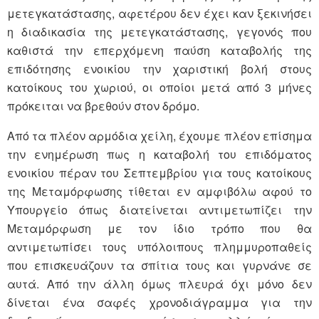
μετεγκατάστασης, αφετέρου δεν έχει καν ξεκινήσει
η διαδικασία της μετεγκατάστασης, γεγονός που
καθιστά την επερχόμενη παύση καταβολής της
επιδότησης ενοικίου την χαριστική βολή στους
κατοίκους του χωριού, οι οποίοι μετά από 3 μήνες
πρόκειται να βρεθούν στον δρόμο.
Από τα πλέον αρμόδια χείλη, έχουμε πλέον επίσημα
την ενημέρωση πως η καταβολή του επιδόματος
ενοικίου πέραν του Σεπτεμβρίου για τους κατοίκους
της Μεταμόρφωσης τίθεται εν αμφιβόλω αφού το
Υπουργείο όπως διατείνεται αντιμετωπίζει την
Μεταμόρφωση με τον ίδιο τρόπο που θα
αντιμετωπίσει τους υπόλοιπους πλημμυροπαθείς
που επισκευάζουν τα σπίτια τους και γυρνάνε σε
αυτά. Από την άλλη όμως πλευρά όχι μόνο δεν
δίνεται ένα σαφές χρονοδιάγραμμα για την