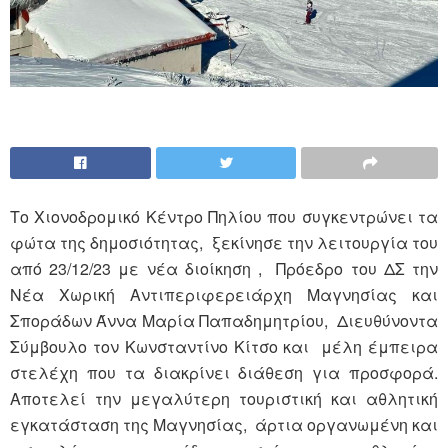
Tο Χιονοδρομικό Κέντρο Πηλίου που συγκεντρώνει τα
φώτα της δημοσιότητας, ξεκίνησε την λειτουργία του
από 23/12/23 με νέα διοίκηση , Πρόεδρο του ΔΣ την
Νέα Χωρική Αντιπεριφερειάρχη Μαγνησίας και
Σποράδων Άννα Μαρία Παπαδημητρίου, Διευθύνοντα
Σύμβουλο τον Κωνσταντίνο Κίτσο και μέλη έμπειρα
στελέχη που τα διακρίνει διάθεση για προσφορά.
Αποτελεί την μεγαλύτερη τουριστική και αθλητική
εγκατάσταση της Μαγνησίας, άρτια οργανωμένη και