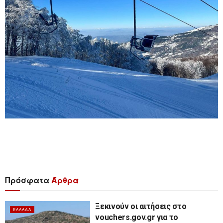
Πρόσφατα
Άρθρα
Ξεκινούν οι αιτήσεις στο
ΕΛΛΆΔΑ
vouchers.gov.gr για το