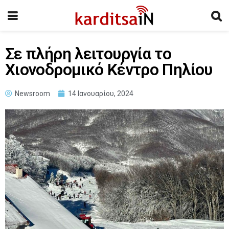
Σε πλήρη λειτουργία το
Χιονοδρομικό Κέντρο Πηλίου
Newsroom
14 Ιανουαρίου, 2024