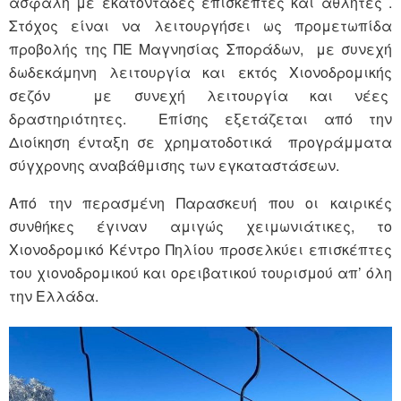
ασφαλή με εκατοντάδες επισκέπτες και αθλητές .
Στόχος είναι να λειτουργήσει ως προμετωπίδα
προβολής της ΠΕ Μαγνησίας Σποράδων, με συνεχή
δωδεκάμηνη λειτουργία και εκτός Χιονοδρομικής
σεζόν με συνεχή λειτουργία και νέες
δραστηριότητες. Επίσης εξετάζεται από την
Διοίκηση ένταξη σε χρηματοδοτικά προγράμματα
σύγχρονης αναβάθμισης των εγκαταστάσεων.
Από την περασμένη Παρασκευή που οι καιρικές
συνθήκες έγιναν αμιγώς χειμωνιάτικες, το
Χιονοδρομικό Κέντρο Πηλίου προσελκύει επισκέπτες
του χιονοδρομικού και ορειβατικού τουρισμού απ’ όλη
την Ελλάδα.