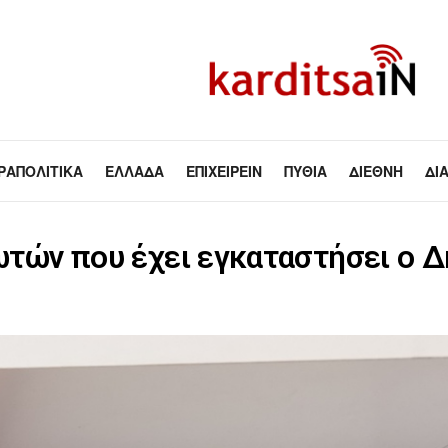
ΡΑΠΟΛΙΤΙΚΆ
ΕΛΛΆΔΑ
ΕΠΙΧΕΙΡΕΊΝ
ΠΥΘΊΑ
ΔΙΕΘΝΉ
ΔΙ
δωτών που έχει εγκαταστήσει ο 