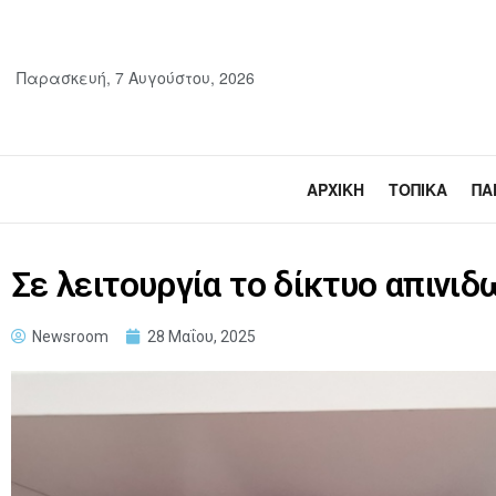
Παρασκευή, 7 Αυγούστου, 2026
ΑΡΧΙΚΉ
ΤΟΠΙΚΆ
ΠΑ
Σε λειτουργία το δίκτυο απινι
Newsroom
28 Μαΐου, 2025