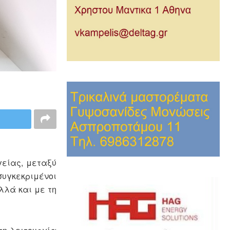
είας, μεταξύ
συγκεκριμένοι
λλά και με τη