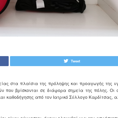
Tweet
ίας στα πλαίσια της πρόληψης και προαγωγής της υγ
ών που βρίσκονται σε διάφορα σημεία της πόλης. Οι 
αι καθοδήγησης από τον Ιατρικό Σύλλογο Καρδίτσας, α