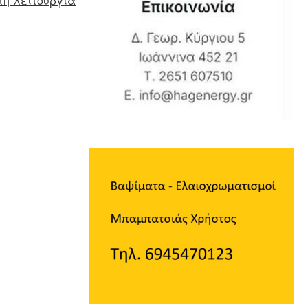
τη λειτουργία