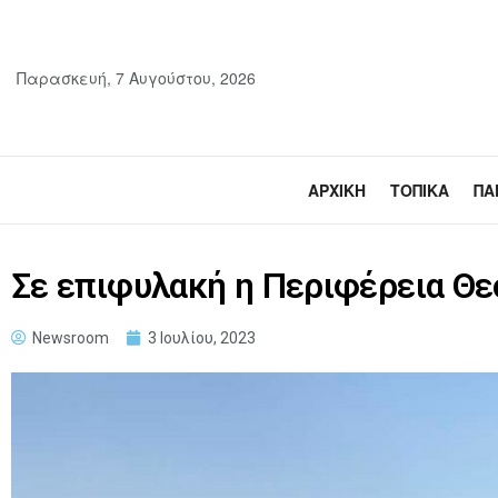
Παρασκευή, 7 Αυγούστου, 2026
ΑΡΧΙΚΉ
ΤΟΠΙΚΆ
ΠΑ
Σε επιφυλακή η Περιφέρεια Θε
Newsroom
3 Ιουλίου, 2023