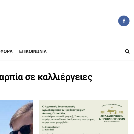
ΆΦΟΡΑ
ΕΠΙΚΟΙΝΩΝΊΑ
αρπία σε καλλιέργειες