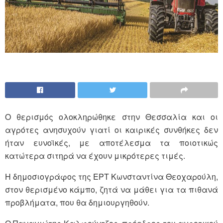
Ο θερισμός ολοκληρώθηκε στην Θεσσαλία και οι
αγρότες ανησυχούν γιατί οι καιρικές συνθήκες δεν
ήταν ευνοϊκές, με αποτέλεσμα τα ποιοτικώς
κατώτερα σιτηρά να έχουν μικρότερες τιμές.
Η δημοσιογράφος της ΕΡΤ Κωνσταντίνα Θεοχαρούλη,
στον θερισμένο κάμπο, ζητά να μάθει για τα πιθανά
προβλήματα, που θα δημιουργηθούν.