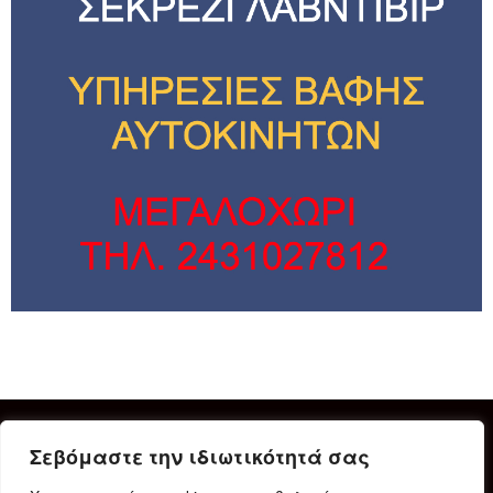
Σεβόμαστε την ιδιωτικότητά σας