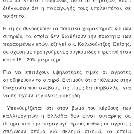
στα 35 λεπτά. Προφανώς αυτό το έπραξαν, γιατί
διέγνωσαν ότι η παραγωγής τους υπολειπόταν σε
ποιότητα.
Η τιμές συνοδεύουν τα ποιοτικά χαρακτηριστικά των
σιτηρών, τα οποία δεν διαθέτουν την ποιότητα των
περασμένων ετών, εξηγεί ο κ. Καλφούντζος. Επίσης,
σε σχέση με προηγούμενες συγκομιδές η φετινή ήταν
κατά 15 – 20% μικρότερη.
Για να επιτύχουν υψηλότερες τιμές οι αγρότες
αποθηκεύουν τα σιτηρά. Εκτιμούν ότι ο πόλεμος στην
Ουκρανία που ανέβασε τις τιμές θα συμβάλλει για
να πετύχουν μεγαλύτερα κέρδη.
Υπενθυμίζεται ότι στον βωμό του κέρδους των
καλλιεργητών η Ελλάδα δεν είναι αυτάρκης σε
σιτηρά για την παραγωγή άρτου, καθώς οι αγρότες
σπέρνουν σπόρο για σκληρά σιτηρά, τα οποία