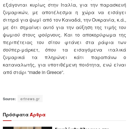
εξάγονται κυρίως στην Ιταλία, για την παρασκευή
ζυμαρικών, με αποτέλεσμα η χώρα να εισάγει
σιτηρά για ψωμί από τον Καναδά, την Ουκρανία, κ.ά.,
με ότι σημαίνει αυτό για την αύξηση της τιμής του
ψωμιού στους φούρνους. Και το αποκορύφωμα της
περιπέτειας του σίτου φτάνει στα ράφια των
σούπερ-μάρκετ, όπου τα εισαγόμενα ιταλικά
ζυμαρικά τα πληρώνει κάτι παραπάνω ο
καταναλωτής, για υποτιθέμενη ποιότητα, ενώ είναι
από στάρι “made in Greece”.
Source:
ertnews.gr
Πρόσφατα
Άρθρα