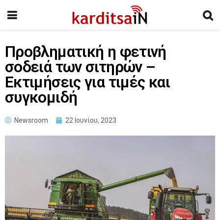
Προβληματική η φετινή
σοδειά των σιτηρών –
Εκτιμήσεις για τιμές και
συγκομιδή
Newsroom
22 Ιουνίου, 2023