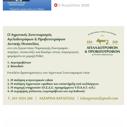
5 Αυγούστου 2026