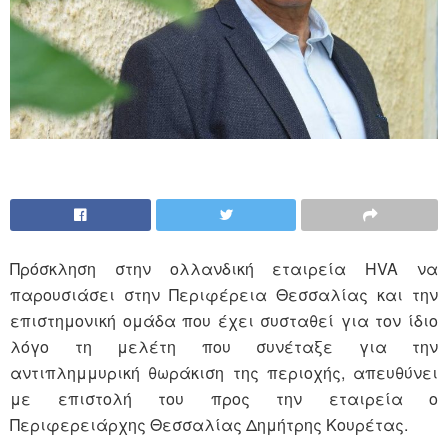
Πρόσκληση στην ολλανδική εταιρεία HVA να
παρουσιάσει στην Περιφέρεια Θεσσαλίας και την
επιστημονική ομάδα που έχει συσταθεί για τον ίδιο
λόγο τη μελέτη που συνέταξε για την
αντιπλημμυρική θωράκιση της περιοχής, απευθύνει
με επιστολή του προς την εταιρεία ο
Περιφερειάρχης Θεσσαλίας Δημήτρης Κουρέτας.