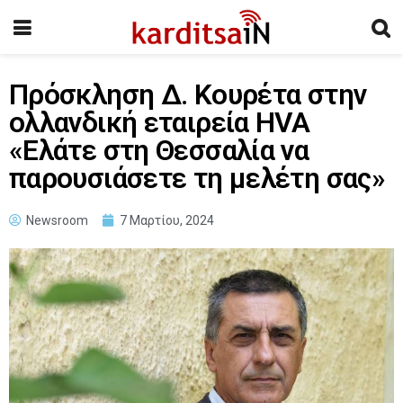
Πρόσκληση Δ. Κουρέτα στην
ολλανδική εταιρεία HVA
«Ελάτε στη Θεσσαλία να
παρουσιάσετε τη μελέτη σας»
Newsroom
7 Μαρτίου, 2024