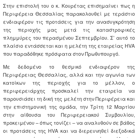
Στην επιστολή του ο κ. Κουρέτας επισημαίνει πως η
Περιφέρεια Θεσσαλίας παρακολουθεί με τεράστιο
ενδιαφέρον τις προτάσεις για την ανασυγκρότηση
της περιοχής μας μετά τις καταστροφικές
πλημμύρες του περασμένου Σεπτεμβρίου. Σ’ αυτό το
πλαίσιο εντάσσεται και η μελέτη της εταιρείας HVA
που παραδόθηκε πρόσφατα στον Πρωθυπουργό.
Με δεδομένο το θεσμικό ενδιαφέρον της
Περιφέρειας Θεσσαλίας, αλλά και την αγωνία των
κατοίκων της περιοχής για το μέλλον, ο
περιφερειάρχης προσκαλεί την εταιρεία να
παρουσιάσει τη δική της μελέτη στην Περιφέρεια και
την επιστημονική της ομάδα, την Τρίτη 12 Μαρτίου
στην αίθουσα του Περιφερειακού Συμβουλίου,
προκειμένου – όπως τονίζει – να αναλυθούν σε βάθος
οι προτάσεις της HVA και να διερευνηθεί διεξοδικά