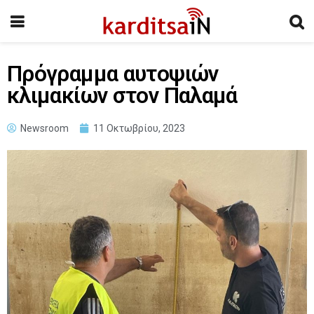
Πρόγραμμα αυτοψιών
κλιμακίων στον Παλαμά
Newsroom
11 Οκτωβρίου, 2023