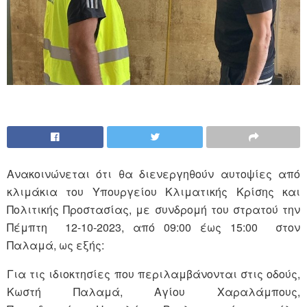
Ανακοινώνεται ότι θα διενεργηθούν αυτοψίες από
κλιμάκια του Υπουργείου Κλιματικής Κρίσης και
Πολιτικής Προστασίας, με συνδρομή του στρατού την
Πέμπτη 12-10-2023, από 09:00 έως 15:00 στον
Παλαμά, ως εξής:
Για τις ιδιοκτησίες που περιλαμβάνονται στις οδούς,
Κωστή Παλαμά, Αγίου Χαραλάμπους,