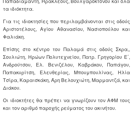
Παπαδιαμάντη, Ηρακλέους, Βουλγαροκτόνου και όλα
τα ιδιόκτητα.
Για τις ιδιοκτησίες που περιλαμβάνονται στις οδούς
Αριστοτέλους, Αγίου Αθανασίου, Νασιοπούλου και
Φαλιάκη.
Επίσης στο κέντρο του Παλαμά στις οδούς Σκρα,,
Σουλιώτη, Ηρώων Πολυτεχνείου, Πατρ. Γρηγορίου Ε΄,
Ανδρούτσου, Ελ. Βενιζέλου, Καβράκου, Παπάγου,
Παπακυρίτση, Ελευθερίας, Μπουμπουλίνας, Ηλία
Τσίρα, Καραισκάκη, Άρη Βελουχιώτη, Μαρμαντζά, και
Διάκου.
Οι ιδιοκτήτες θα πρέπει να γνωρίζουν τον ΑΦΜ τους
και τον αριθμό παροχής ρεύματος του ακινήτου.