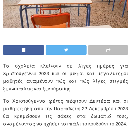
Τα σχολεία κλείνουν σε λίγες ημέρες για
Χριστούγεννα 2023 και οι μικροί και μεγαλύτεροι
μαθητές αναμένουν πώς και πώς λίγες στιγμές
ξεγνοιασιάς και ξεκούρασης.
Τα Χριστούγεννα φέτος πέφτουν Δευτέρα και οι
μαθητές ήδη από την Παρασκευή 22 Δεκεμβρίου 2023
θα κρεμάσουν τις σάκες στα δωμάτιά τους,
αναμένοντας να ηχήσει και πάλι το κουδούνι το 2024.