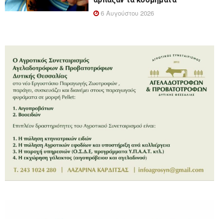
6 Αυγούστου 2026