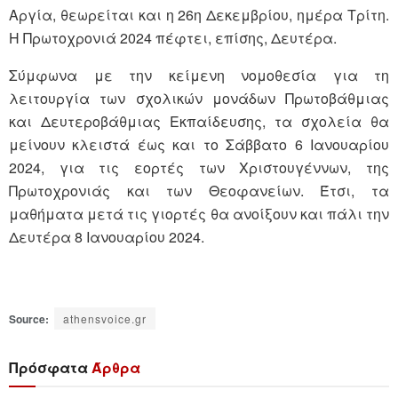
Αργία, θεωρείται και η 26η Δεκεμβρίου, ημέρα Τρίτη.
Η Πρωτοχρονιά 2024 πέφτει, επίσης, Δευτέρα.
Σύμφωνα με την κείμενη νομοθεσία για τη
λειτουργία των σχολικών μονάδων Πρωτοβάθμιας
και Δευτεροβάθμιας Εκπαίδευσης, τα σχολεία θα
μείνουν κλειστά έως και το Σάββατο 6 Ιανουαρίου
2024, για τις εορτές των Χριστουγέννων, της
Πρωτοχρονιάς και των Θεοφανείων. Έτσι, τα
μαθήματα μετά τις γιορτές θα ανοίξουν και πάλι την
Δευτέρα 8 Ιανουαρίου 2024.
Source:
athensvoice.gr
Πρόσφατα
Άρθρα