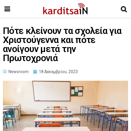
Πότε κλείνουν τα σχολεία για
Χριστούγεννα και πότε
ανοίγουν μετά την
Πρωτοχρονιά
Newsroom
18 Δεκεμβρίου, 2023