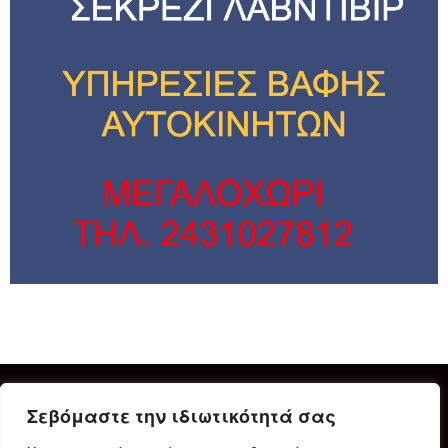
Σεβόμαστε την ιδιωτικότητά σας