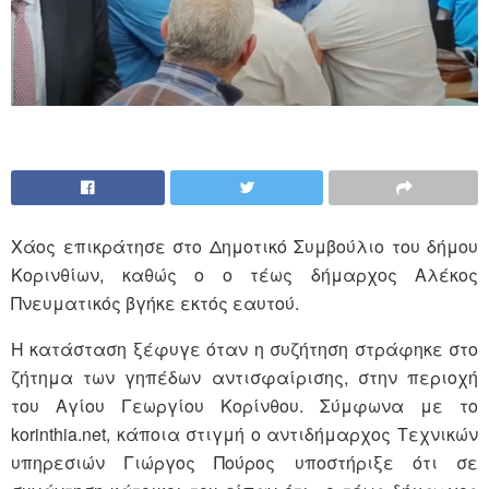
Χάος επικράτησε στο Δημοτικό Συμβούλιο του δήμου
Κορινθίων, καθώς ο ο τέως δήμαρχος Αλέκος
Πνευματικός βγήκε εκτός εαυτού.
Η κατάσταση ξέφυγε όταν η συζήτηση στράφηκε στο
ζήτημα των γηπέδων αντισφαίρισης, στην περιοχή
του Αγίου Γεωργίου Κορίνθου. Σύμφωνα με το
korinthia.net, κάποια στιγμή ο αντιδήμαρχος Τεχνικών
υπηρεσιών Γιώργος Πούρος υποστήριξε ότι σε