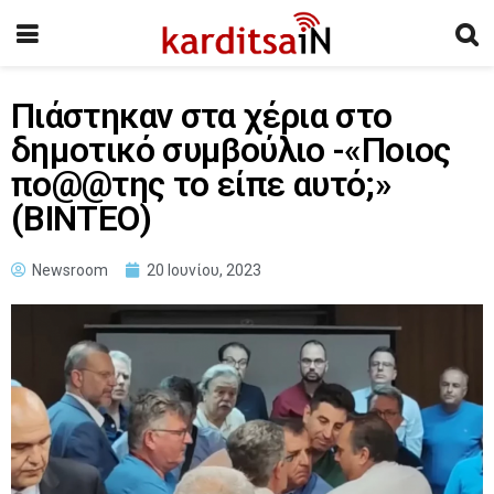
Πιάστηκαν στα χέρια στο
δημοτικό συμβούλιο -«Ποιος
πο@@της το είπε αυτό;»
(BINTEO)
Newsroom
20 Ιουνίου, 2023