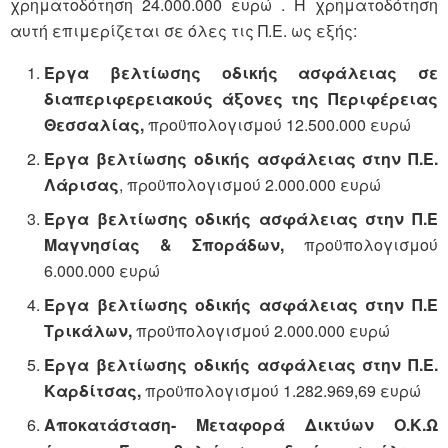
χρηματοδότηση 24.000.000 ευρώ . Η χρηματοδότηση
αυτή επιμερίζεται σε όλες τις Π.Ε. ως εξής:
Έργα βελτίωσης οδικής ασφάλειας σε
διαπεριφερειακούς άξονες της Περιφέρειας
Θεσσαλίας,
προϋπολογισμού 12.500.000 ευρώ
Έργα βελτίωσης οδικής ασφάλειας στην Π.Ε.
Λάρισας
, προϋπολογισμού 2.000.000 ευρώ
Έργα βελτίωσης οδικής ασφάλειας στην Π.Ε
Μαγνησίας & Σποράδων,
προϋπολογισμού
6.000.000 ευρώ
Έργα βελτίωσης οδικής ασφάλειας στην Π.Ε
Τρικάλων,
προϋπολογισμού 2.000.000 ευρώ
Έργα βελτίωσης οδικής ασφάλειας στην Π.Ε.
Καρδίτσας,
προϋπολογισμού 1.282.969,69 ευρώ
Αποκατάσταση- Μεταφορά Δικτύων Ο.Κ.Ω