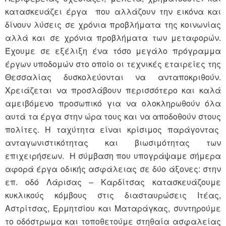
κατασκευάζει έργα που αλλάζουν την εικόνα και
δίνουν λύσεις σε χρόνια προβλήματα της κοινωνίας
αλλά και σε χρόνια προβλήματα των μεταφορών.
Έχουμε σε εξέλιξη ένα τόσο μεγάλο πρόγραμμα
έργων υποδομών στο οποίο οι τεχνικές εταιρείες της
Θεσσαλίας δυσκολεύονται να ανταποκριθούν.
Χρειάζεται να προσλάβουν περισσότερο και καλά
αμειβόμενο προσωπικό για να ολοκληρωθούν όλα
αυτά τα έργα στην ώρα τους και να αποδοθούν στους
πολίτες. Η ταχύτητα είναι κρίσιμος παράγοντας
ανταγωνιστικότητας και βιωσιμότητας των
επιχειρήσεων. Η σύμβαση που υπογράψαμε σήμερα
αφορά έργα οδικής ασφάλειας σε δύο άξονες: στην
επ. οδό Λάρισας – Καρδίτσας κατασκευάζουμε
κυκλικούς κόμβους στις διασταυρώσεις Ιτέας,
Αστρίτσας, Ερμητσίου και Ματαράγκας, συντηρούμε
το οδόστρωμα και τοποθετούμε στηθαία ασφαλείας