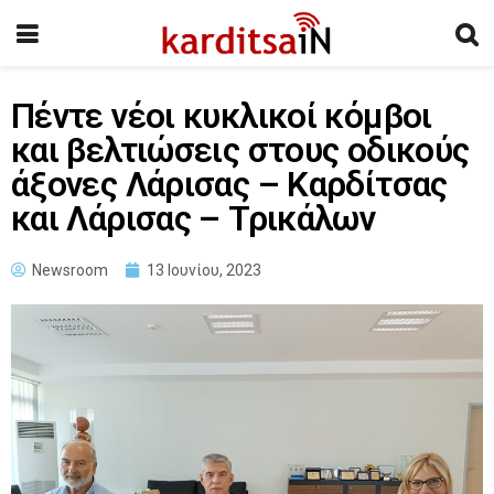
Πέντε νέοι κυκλικοί κόμβοι
και βελτιώσεις στους οδικούς
άξονες Λάρισας – Καρδίτσας
και Λάρισας – Τρικάλων
Newsroom
13 Ιουνίου, 2023