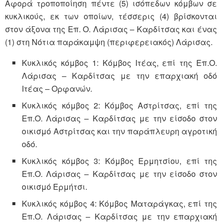
Αφορά τροποποίηση πέντε (5) ισόπεδων κόμβων σε
κυκλικούς, εκ των οποίων, τέσσερις (4) βρίσκονται
στον άξονα της Επ. Ο. Λάρισας – Καρδίτσας και ένας
(1) στη Νότια παράκαμψη (περιφερειακός) Λάρισας.
Κυκλικός κόμβος 1: Κόμβος Ιτέας, επί της Επ.Ο.
Λάρισας – Καρδίτσας με την επαρχιακή οδό
Ιτέας – Ορφανών.
Κυκλικός κόμβος 2: Κόμβος Αστρίτσας, επί της
Επ.Ο. Λάρισας – Καρδίτσας με την είσοδο στον
οικισμό Αστρίτσας και την παράπλευρη αγροτική
οδό.
Κυκλικός κόμβος 3: Κόμβος Ερμητσίου, επί της
Επ.Ο. Λάρισας – Καρδίτσας με την είσοδο στον
οικισμό Ερμήτσι.
Κυκλικός κόμβος 4: Κόμβος Ματαράγκας, επί της
Επ.Ο. Λάρισας – Καρδίτσας με την επαρχιακή