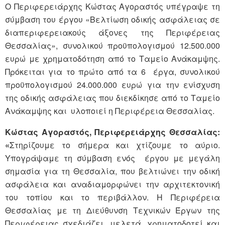
Ο Περιφερειάρχης Κώστας Αγοραστός υπέγραψε τη
σύμβαση του έργου «Βελτίωση οδικής ασφάλειας σε
διαπεριφερειακούς άξονες της Περιφέρειας
Θεσσαλίας», συνολικού προϋπολογισμού 12.500.000
ευρώ με χρηματοδότηση από το Ταμείο Ανάκαμψης.
Πρόκειται για το πρώτο από τα 6 έργα, συνολικού
προϋπολογισμού 24.000.000 ευρώ για την ενίσχυση
της οδικής ασφάλειας που διεκδίκησε από το Ταμείο
Ανάκαμψης και υλοποιεί η Περιφέρεια Θεσσαλίας.
Κώστας Αγοραστός, Περιφερειάρχης Θεσσαλίας:
«
Στηρίζουμε το σήμερα και χτίζουμε το αύριο.
Υπογράψαμε τη σύμβαση ενός έργου με μεγάλη
σημασία για τη Θεσσαλία, που βελτιώνει την οδική
ασφάλεια και αναδιαμορφώνει την αρχιτεκτονική
του τοπίου και το περιβάλλον. Η Περιφέρεια
Θεσσαλίας με τη Διεύθυνση Τεχνικών Έργων της
Περιφέρειας σχεδιάζει, μελετά, χρηματοδοτεί και