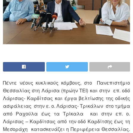
Πέντε νέους κυκλικούς κόμβους, στο Πανεπιστήμιο
Θεσσαλίας στη Λάρισα (πρώην ΤΕΙ) και στην επ. οδό
Λάρισας- Καρδίτσας και έργα βελτίωσης της οδικής
ασφάλειας στην ε. ο. Λάρισας- Τρικάλων στο τμήμα
από Ραχούλα έως τα Τρίκαλα και στην επ. ο.
Λάρισας – Καρδίτσας από την οδό Καρδίτσης έως τη
Μεσοράχη κατασκευάζει η Περιφέρεια Θεσσαλίας.