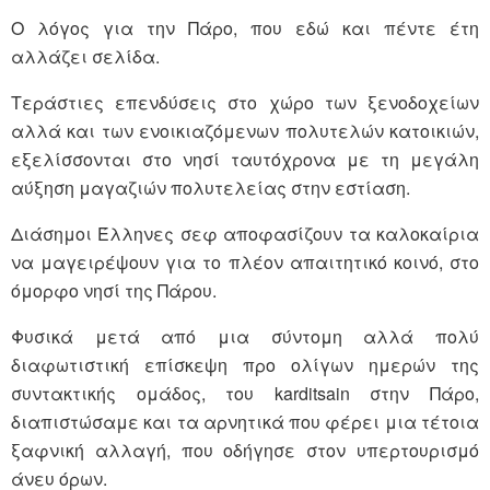
Ο λόγος για την Πάρο, που εδώ και πέντε έτη
αλλάζει σελίδα.
Τεράστιες επενδύσεις στο χώρο των ξενοδοχείων
αλλά και των ενοικιαζόμενων πολυτελών κατοικιών,
εξελίσσονται στο νησί ταυτόχρονα με τη μεγάλη
αύξηση μαγαζιών πολυτελείας στην εστίαση.
Διάσημοι Έλληνες σεφ αποφασίζουν τα καλοκαίρια
να μαγειρέψουν για το πλέον απαιτητικό κοινό, στο
όμορφο νησί της Πάρου.
Φυσικά μετά από μια σύντομη αλλά πολύ
διαφωτιστική επίσκεψη προ ολίγων ημερών της
συντακτικής ομάδος, του karditsain στην Πάρο,
διαπιστώσαμε και τα αρνητικά που φέρει μια τέτοια
ξαφνική αλλαγή, που οδήγησε στον υπερτουρισμό
άνευ όρων.