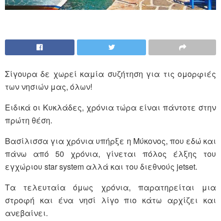
Σίγουρα δε χωρεί καμία συζήτηση για τις ομορφιές
των νησιών μας, όλων!
Ειδικά οι Κυκλάδες, χρόνια τώρα είναι πάντοτε στην
πρώτη θέση.
Βασίλισσα για χρόνια υπήρξε η Μύκονος, που εδώ και
πάνω από 50 χρόνια, γίνεται πόλος έλξης του
εγχώριου star system αλλά και του διεθνούς jetset.
Τα τελευταία όμως χρόνια, παρατηρείται μια
στροφή και ένα νησί λίγο πιο κάτω αρχίζει και
ανεβαίνει.